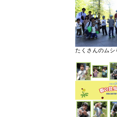
たくさんのムシ