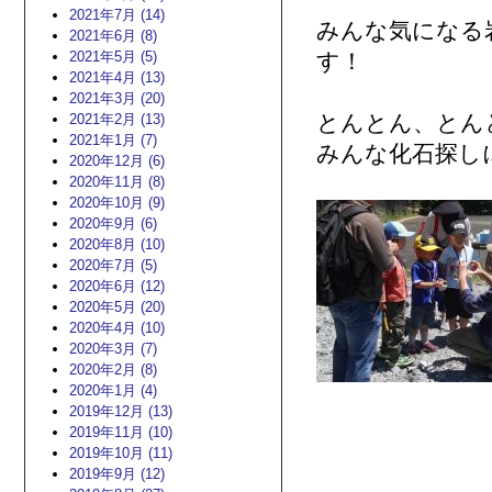
2021年7月 (14)
みんな気になる
2021年6月 (8)
2021年5月 (5)
す！
2021年4月 (13)
2021年3月 (20)
とんとん、とん
2021年2月 (13)
2021年1月 (7)
みんな化石探し
2020年12月 (6)
2020年11月 (8)
2020年10月 (9)
2020年9月 (6)
2020年8月 (10)
2020年7月 (5)
2020年6月 (12)
2020年5月 (20)
2020年4月 (10)
2020年3月 (7)
2020年2月 (8)
2020年1月 (4)
2019年12月 (13)
2019年11月 (10)
2019年10月 (11)
2019年9月 (12)