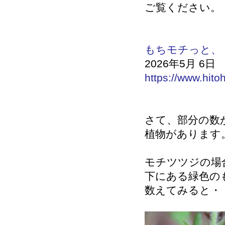
ご覧ください。
もちモチっと、
2026年5月 6日
https://www.hito
さて、部分の数
植物があります
モチツツジの場
下にある緑色の
数えてみると・