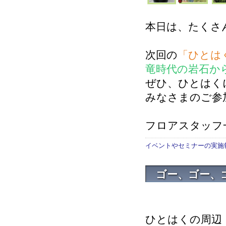
本日は、たくさ
次回の
「ひとは
竜時代の岩石か
ぜひ、ひとはく
みなさまのご参
フロアスタッフ
イベントやセミナーの実施
ゴー、ゴー、ゴ
ひとはくの周辺