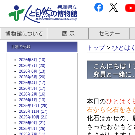
月別の記録
トップ
>
ひとはくb
2026年8月 (10)
こんにちは！
2026年7月 (20)
2026年6月 (13)
究員と一緒に
2026年5月 (20)
2026年4月 (17)
2026年3月 (17)
2026年2月 (16)
2026年1月 (13)
本日の
ひとはく
2025年12月 (28)
石から化石をさ
2025年11月 (17)
化石はかせの、
2025年10月 (21)
2025年9月 (21)
さったおかもと
2025年8月 (26)
2025年7月 (11)