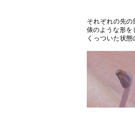
それぞれの先の
俵のような形を
くっついた状態