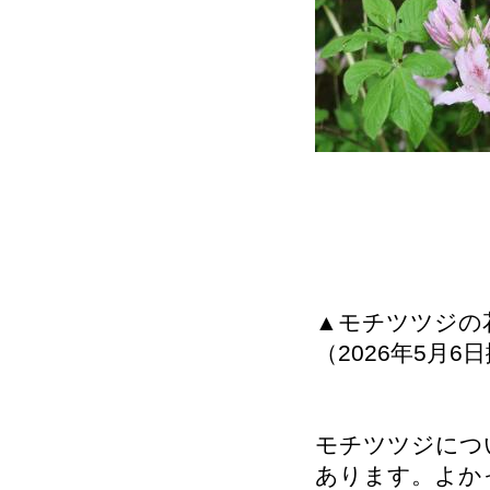
▲モチツツジの
（2026年5月6
モチツツジにつ
あります。よか