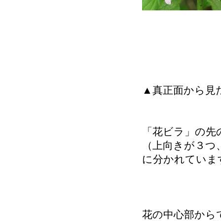
▲真正面から見
「花ビラ」の先
（上向きが３つ
に分かれていま
花の中心部から