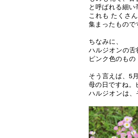
と呼ばれる細い
これも たくさ
集まったもので
ちなみに、
ハルジオンの舌
ピンク色のもの
そう言えば、5月
母の日ですね。
ハルジオンは、