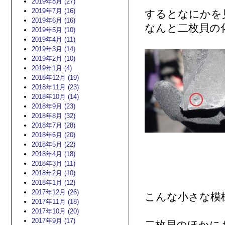
2019年8月 (27)
2019年7月 (16)
するとなにかを
2019年6月 (16)
なんと二枚貝の
2019年5月 (10)
2019年4月 (11)
2019年3月 (14)
2019年2月 (10)
2019年1月 (4)
2018年12月 (19)
2018年11月 (23)
2018年10月 (14)
2018年9月 (23)
2018年8月 (32)
2018年7月 (28)
2018年6月 (20)
2018年5月 (22)
2018年4月 (18)
2018年3月 (11)
2018年2月 (10)
2018年1月 (12)
2017年12月 (26)
こんな小さな模
2017年11月 (18)
2017年10月 (20)
2017年9月 (17)