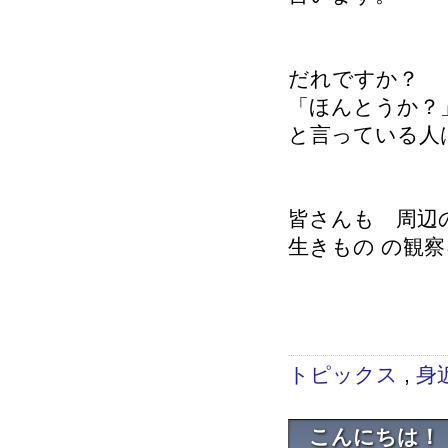
だれですか？
「ほんとうか？
と言っている人
皆さんも 周辺
生きもの の観察
研究
トピックス
,
身
こんにちは！