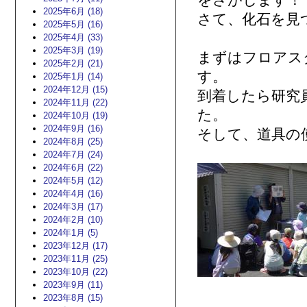
をさがします！
2025年6月 (18)
さて、化石を見
2025年5月 (16)
2025年4月 (33)
2025年3月 (19)
まずはフロアス
2025年2月 (21)
す。
2025年1月 (14)
2024年12月 (15)
到着したら研究
2024年11月 (22)
た。
2024年10月 (19)
2024年9月 (16)
そして、道具の
2024年8月 (25)
2024年7月 (24)
2024年6月 (22)
2024年5月 (12)
2024年4月 (16)
2024年3月 (17)
2024年2月 (10)
2024年1月 (5)
2023年12月 (17)
2023年11月 (25)
2023年10月 (22)
2023年9月 (11)
2023年8月 (15)