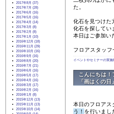
二枚貝のほかに
2017年8月 (37)
た。
2017年7月 (28)
2017年6月 (16)
2017年5月 (16)
化石を見つけた
2017年4月 (14)
2017年3月 (8)
化石を探してい
2017年2月 (8)
本日はご参加い
2017年1月 (10)
2016年12月 (18)
2016年11月 (29)
フロアスタッフ
2016年10月 (16)
2016年9月 (16)
イベントやセミナーの実施
2016年8月 (20)
2016年7月 (21)
2016年6月 (16)
こんにちは！
2016年5月 (17)
2016年4月 (16)
「画はくの日
2016年3月 (17)
2016年2月 (16)
2016年1月 (8)
2015年12月 (13)
本日のフロアス
2015年11月 (13)
2015年10月 (14)
う！
を行いました(
2015年9月 (14)