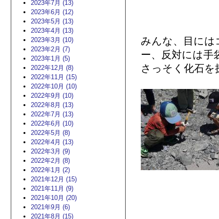
2023年7月 (13)
2023年6月 (12)
2023年5月 (13)
2023年4月 (13)
みんな、目には
2023年3月 (10)
2023年2月 (7)
ー、反対には手
2023年1月 (5)
さっそく化石を
2022年12月 (8)
2022年11月 (15)
2022年10月 (10)
2022年9月 (10)
2022年8月 (13)
2022年7月 (13)
2022年6月 (10)
2022年5月 (8)
2022年4月 (13)
2022年3月 (9)
2022年2月 (8)
2022年1月 (2)
2021年12月 (15)
2021年11月 (9)
2021年10月 (20)
2021年9月 (6)
2021年8月 (15)