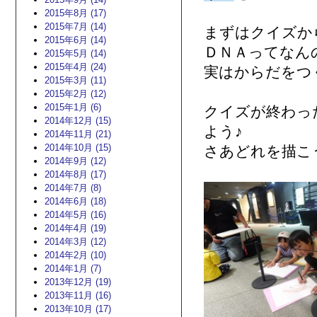
2015年8月 (17)
2015年7月 (14)
まずはクイズか
2015年6月 (14)
ＤＮＡってなん
2015年5月 (14)
2015年4月 (24)
実はからだをつ
2015年3月 (11)
2015年2月 (12)
2015年1月 (6)
クイズが終わっ
2014年12月 (15)
よう♪
2014年11月 (21)
2014年10月 (15)
さあどれを描こう
2014年9月 (12)
2014年8月 (17)
2014年7月 (8)
2014年6月 (18)
2014年5月 (16)
2014年4月 (19)
2014年3月 (12)
2014年2月 (10)
2014年1月 (7)
2013年12月 (19)
2013年11月 (16)
2013年10月 (17)