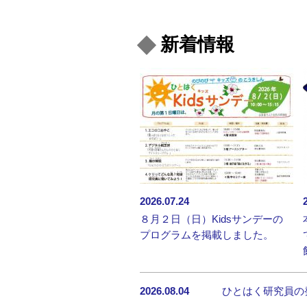
新着情報
2026.07.24
８月２日（日）Kidsサンデーの
プログラムを掲載しました。
2026.08.04
ひとはく研究員の