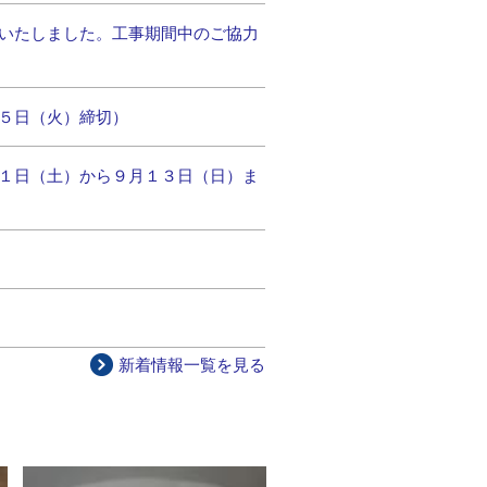
いたしました。工事期間中のご協力
５日（火）締切）
１日（土）から９月１３日（日）ま
新着情報一覧を見る