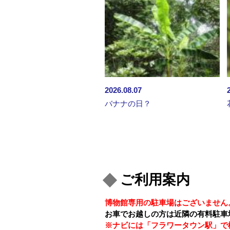
2026.08.07
バナナの日？
ご利用案内
博物館専用の駐車場はございません
お車でお越しの方は近隣の有料駐車
※ナビには「フラワータウン駅」で