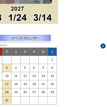
6年8月
月
火
水
木
金
土
1
3
4
5
6
7
8
10
11
12
13
14
15
17
18
19
20
21
22
24
25
26
27
28
29
31