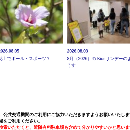
2026.08.05
2026.08.03
花上でポール・スポーツ？
8月（2026）の Kidsサンデーの
うす
。
公共交通機関のご利用にご協力いただきますようお願いいたしま
場をご利用ください。
検索いただくと、近隣有料駐車場も含めて分かりやすいかと思いま