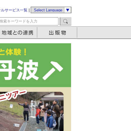
サルサービス一覧
|