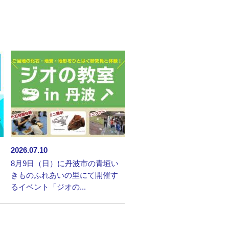
2026.07.10
8月9日（日）に丹波市の青垣い
きものふれあいの里にて開催す
るイベント「ジオの...