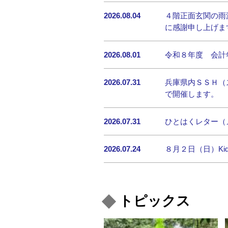
2026.08.04
４階正面玄関の雨
に感謝申し上げま
2026.08.01
令和８年度 会計
2026.07.31
兵庫県内ＳＳＨ（
で開催します。
2026.07.31
ひとはくレター（
2026.07.24
８月２日（日）K
トピックス