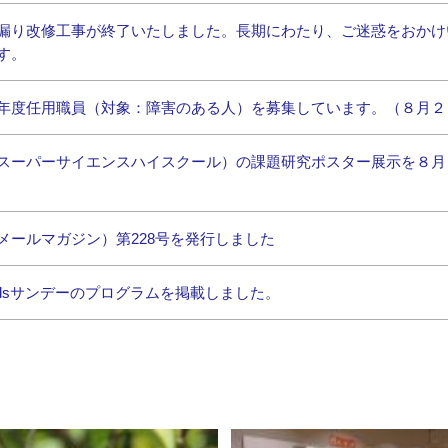
漏り改修工事が終了いたしました。長期にわたり、ご迷惑をおかけ
す。
年度任用職員（対象：障害のある人）を募集しています。（８月２
スーパーサイエンスハイスクール）の課題研究ポスター展示を８月
メールマガジン）第228号を発行しました
idsサンデーのプログラムを掲載しました。