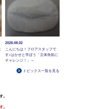
2026.08.02
よ
こんにちは！フロアスタッフで
す♪はかせと学ぼう「立体魚拓に
チャレンジ！」～
トピックス一覧を見る
す。
す。