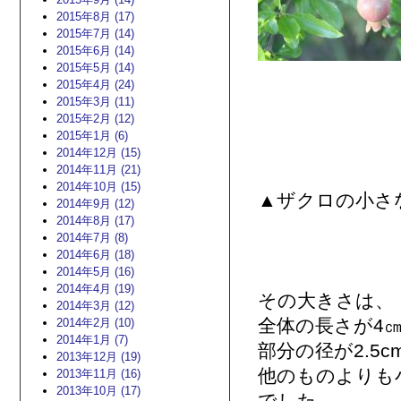
2015年8月 (17)
2015年7月 (14)
2015年6月 (14)
2015年5月 (14)
2015年4月 (24)
2015年3月 (11)
2015年2月 (12)
2015年1月 (6)
2014年12月 (15)
2014年11月 (21)
2014年10月 (15)
▲ザクロの小さ
2014年9月 (12)
2014年8月 (17)
2014年7月 (8)
2014年6月 (18)
2014年5月 (16)
2014年4月 (19)
その大きさは、
2014年3月 (12)
全体の長さが4
2014年2月 (10)
2014年1月 (7)
部分の径が2.5c
2013年12月 (19)
他のものよりも
2013年11月 (16)
2013年10月 (17)