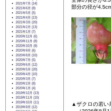
全体の長さが6.
2021年7月 (14)
部分の径が4.5
2021年6月 (8)
2021年5月 (5)
2021年4月 (13)
2021年3月 (20)
2021年2月 (13)
2021年1月 (7)
2020年12月 (6)
2020年11月 (8)
2020年10月 (9)
2020年9月 (6)
2020年8月 (10)
2020年7月 (5)
2020年6月 (12)
2020年5月 (20)
2020年4月 (10)
2020年3月 (7)
2020年2月 (8)
2020年1月 (4)
2019年12月 (13)
2019年11月 (10)
2019年10月 (11)
▲ザクロの若い
2019年9月 (12)