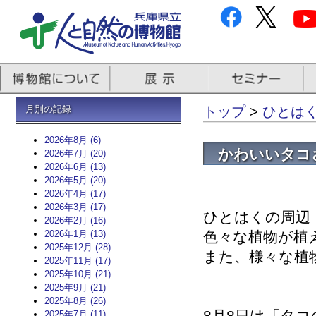
月別の記録
トップ
>
ひとはくb
2026年8月 (6)
かわいいタコ
2026年7月 (20)
2026年6月 (13)
2026年5月 (20)
2026年4月 (17)
2026年3月 (17)
ひとはくの周辺
2026年2月 (16)
2026年1月 (13)
色々な植物が植
2025年12月 (28)
また、様々な植
2025年11月 (17)
2025年10月 (21)
2025年9月 (21)
2025年8月 (26)
2025年7月 (11)