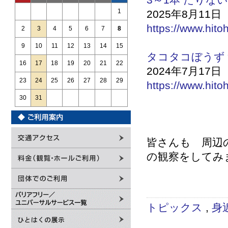
3～1本 たりな
2025年8月11日
1
https://www.hito
2
3
4
5
6
7
8
9
10
11
12
13
14
15
タコタコぼうず
16
17
18
19
20
21
22
2024年7月17日
23
24
25
26
27
28
29
https://www.hito
30
31
皆さんも 周辺
の観察をし
研究員
トピックス
,
身