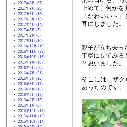
別の日にも、同
2017年8月 (37)
止めて、何かを
2017年7月 (28)
2017年6月 (16)
「かわいい～」
2017年5月 (16)
耳にしました。
2017年4月 (14)
2017年3月 (8)
2017年2月 (8)
2017年1月 (10)
2016年12月 (18)
親子が立ち去っ
2016年11月 (29)
丁寧に見てみる
2016年10月 (16)
2016年9月 (16)
と思いました。
2016年8月 (20)
2016年7月 (21)
そこには、ザク
2016年6月 (16)
2016年5月 (17)
あったのです。
2016年4月 (16)
2016年3月 (17)
2016年2月 (16)
2016年1月 (8)
2015年12月 (13)
2015年11月 (13)
2015年10月 (14)
2015年9月 (14)