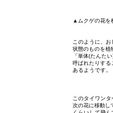
▲ムクゲの花を
このように、お
状態のものを植
「単体(たんたい
呼ばれたりする
あるようです。
このタイワンタ
次の花に移動し
くらいして飛ん