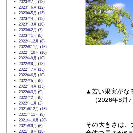
2023年7月 (13)
2023年6月 (12)
2023年5月 (13)
2023年4月 (13)
2023年3月 (10)
2023年2月 (7)
2023年1月 (5)
2022年12月 (8)
2022年11月 (15)
2022年10月 (10)
2022年9月 (10)
2022年8月 (13)
2022年7月 (13)
2022年6月 (10)
2022年5月 (8)
2022年4月 (13)
▲若い果実がな
2022年3月 (9)
2022年2月 (8)
（2026年8月
2022年1月 (2)
2021年12月 (15)
2021年11月 (9)
2021年10月 (20)
その大きさは、
2021年9月 (6)
2021年8月 (15)