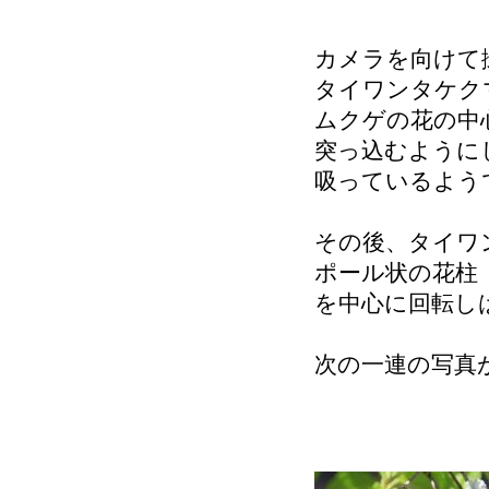
カメラを向けて
タイワンタケク
ムクゲの花の中
突っ込むように
吸っているよう
その後、タイワ
ポール状の花柱
を中心に回転し
次の一連の写真