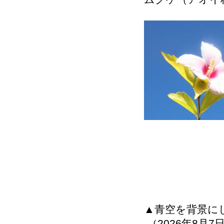
▲青空を背景に
（2026年8月7