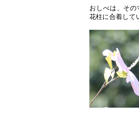
おしべは、その
花柱に合着して