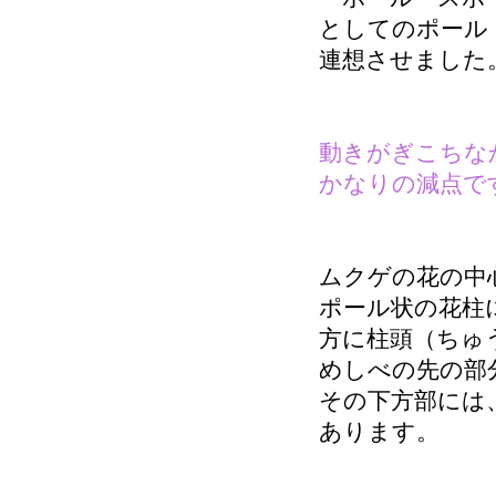
としてのポール
連想させました
動きがぎこちな
かなりの減点で
ムクゲの花の中
ポール状の花柱
方に柱頭（ちゅ
めしべの先の部
その下方部には
あります。