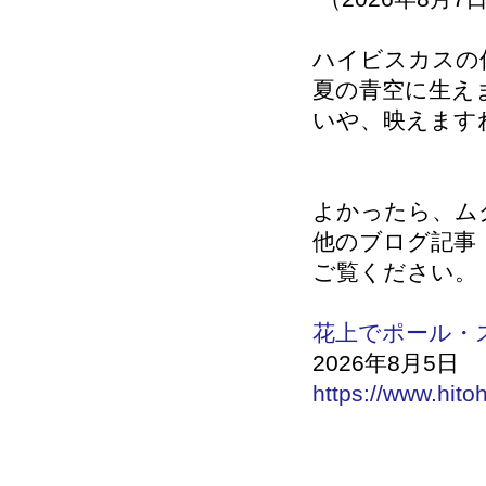
ハイビスカスの
夏の青空に生え
いや、映えます
よかったら、ム
他のブログ記事
ご覧ください。
花上でポール・
2026年8月5日
https://www.hito