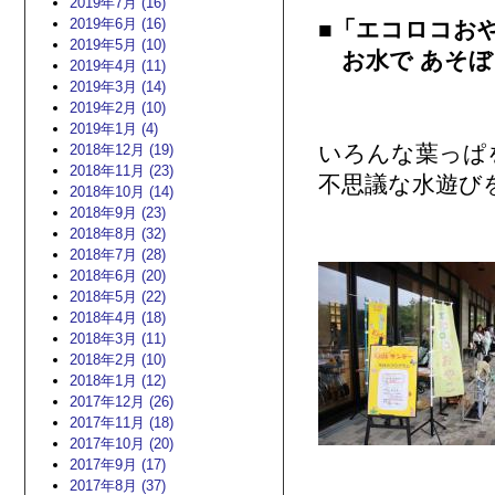
2019年7月 (16)
2019年6月 (16)
■
「エコロコお
2019年5月 (10)
お水で あそぼ
2019年4月 (11)
2019年3月 (14)
2019年2月 (10)
2019年1月 (4)
いろんな葉っぱ
2018年12月 (19)
2018年11月 (23)
不思議な水遊び
2018年10月 (14)
2018年9月 (23)
2018年8月 (32)
2018年7月 (28)
2018年6月 (20)
2018年5月 (22)
2018年4月 (18)
2018年3月 (11)
2018年2月 (10)
2018年1月 (12)
2017年12月 (26)
2017年11月 (18)
2017年10月 (20)
2017年9月 (17)
2017年8月 (37)