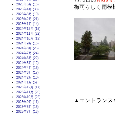
2025年5月 (16)
梅雨らしく雨模
2025年4月 (33)
2025年3月 (19)
2025年2月 (21)
2025年1月 (14)
2024年12月 (15)
2024年11月 (22)
2024年10月 (19)
2024年9月 (16)
2024年8月 (25)
2024年7月 (24)
2024年6月 (22)
2024年5月 (12)
2024年4月 (16)
2024年3月 (17)
2024年2月 (10)
2024年1月 (5)
2023年12月 (17)
2023年11月 (25)
2023年10月 (22)
▲エントランス
2023年9月 (11)
2023年8月 (15)
2023年7月 (13)