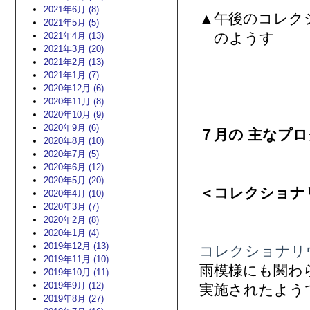
2021年6月 (8)
▲午後のコレク
2021年5月 (5)
のようす
2021年4月 (13)
2021年3月 (20)
2021年2月 (13)
2021年1月 (7)
2020年12月 (6)
2020年11月 (8)
2020年10月 (9)
2020年9月 (6)
７月の 主なプ
2020年8月 (10)
2020年7月 (5)
2020年6月 (12)
2020年5月 (20)
＜コレクショナ
2020年4月 (10)
2020年3月 (7)
2020年2月 (8)
2020年1月 (4)
2019年12月 (13)
コレクショナリ
2019年11月 (10)
雨模様にも関わ
2019年10月 (11)
2019年9月 (12)
実施されたよう
2019年8月 (27)