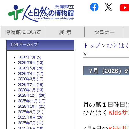
月別 アーカイブ
トップ
>
ひとはくb
す
2026年7月 (5)
2026年6月 (13)
2026年5月 (20)
7月（2026）
2026年4月 (17)
2026年3月 (17)
2026年2月 (16)
2026年1月 (13)
2025年12月 (28)
2025年11月 (17)
月の第１日曜日
2025年10月 (21)
ひとはく
Kids
2025年9月 (21)
2025年8月 (26)
2025年7月 (11)
7月5日の
Kids
2025年6月 (18)