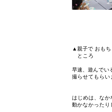
▲親子で おも
ところ
早速、遊んでい
撮らせてもらい
はじめは、なか
動かなかったり