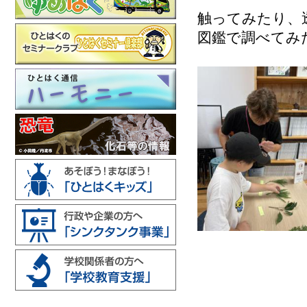
触ってみたり、
図鑑で調べてみ