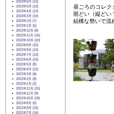
2023年6月 (12)
昼ごろのコレク
2023年5月 (13)
2023年4月 (13)
雨どい（縦どい
2023年3月 (10)
結構な勢いで流
2023年2月 (7)
2023年1月 (5)
2022年12月 (8)
2022年11月 (15)
2022年10月 (10)
2022年9月 (10)
2022年8月 (13)
2022年7月 (13)
2022年6月 (10)
2022年5月 (8)
2022年4月 (13)
2022年3月 (9)
2022年2月 (8)
2022年1月 (2)
2021年12月 (15)
2021年11月 (9)
2021年10月 (20)
2021年9月 (6)
2021年8月 (15)
2021年7月 (14)