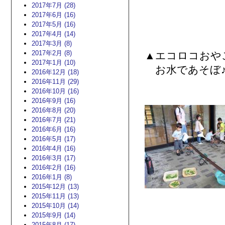
2017年7月 (28)
2017年6月 (16)
2017年5月 (16)
2017年4月 (14)
2017年3月 (8)
2017年2月 (8)
▲エコロコおや
2017年1月 (10)
お水であそぼ♪
2016年12月 (18)
2016年11月 (29)
2016年10月 (16)
2016年9月 (16)
2016年8月 (20)
2016年7月 (21)
2016年6月 (16)
2016年5月 (17)
2016年4月 (16)
2016年3月 (17)
2016年2月 (16)
2016年1月 (8)
2015年12月 (13)
2015年11月 (13)
2015年10月 (14)
2015年9月 (14)
2015年8月 (17)