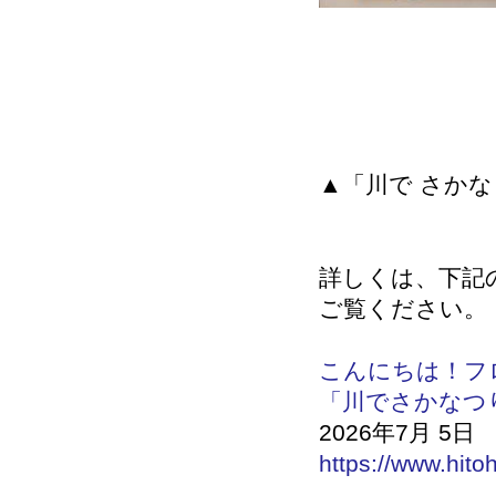
▲「川で さかな
詳しくは、下記
ご覧ください。
こんにちは！フ
「川でさかなつ
2026年7月 5日
https://www.hito