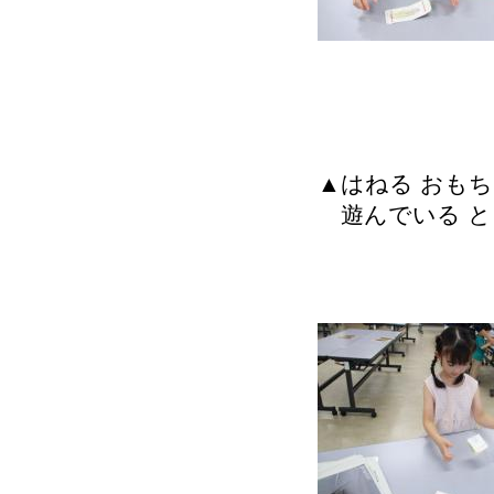
▲はねる おもち
遊んでいる と