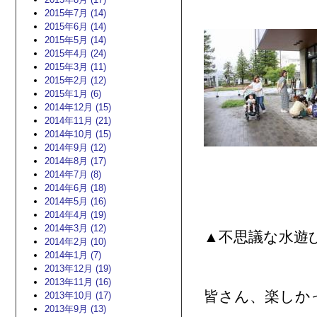
2015年7月 (14)
2015年6月 (14)
2015年5月 (14)
2015年4月 (24)
2015年3月 (11)
2015年2月 (12)
2015年1月 (6)
2014年12月 (15)
2014年11月 (21)
2014年10月 (15)
2014年9月 (12)
2014年8月 (17)
2014年7月 (8)
2014年6月 (18)
2014年5月 (16)
2014年4月 (19)
2014年3月 (12)
▲不思議な水遊
2014年2月 (10)
2014年1月 (7)
2013年12月 (19)
2013年11月 (16)
皆さん、楽しか
2013年10月 (17)
2013年9月 (13)