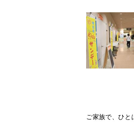
ご家族で、ひと
Kidsサ