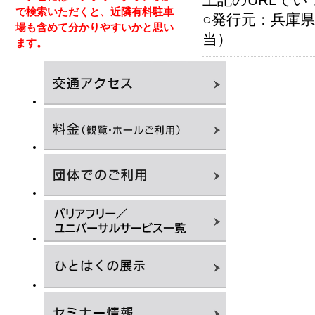
上記のURLで
で検索いただくと、近隣有料駐車
○発行元：兵庫
場も含めて分かりやすいかと思い
当）
ます。