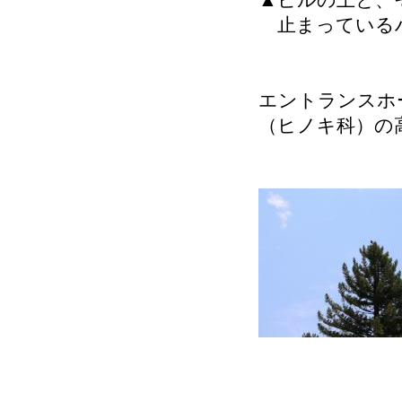
▲ビルの上と、
止まっている
エントランスホ
（ヒノキ科）の