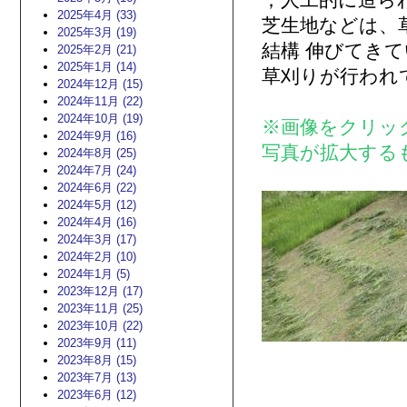
；人工的に造ら
2025年4月 (33)
芝生地などは、
2025年3月 (19)
結構 伸びてき
2025年2月 (21)
2025年1月 (14)
草刈りが行われ
2024年12月 (15)
2024年11月 (22)
2024年10月 (19)
※画像をクリッ
2024年9月 (16)
写真が拡大する
2024年8月 (25)
2024年7月 (24)
2024年6月 (22)
2024年5月 (12)
2024年4月 (16)
2024年3月 (17)
2024年2月 (10)
2024年1月 (5)
2023年12月 (17)
2023年11月 (25)
2023年10月 (22)
2023年9月 (11)
2023年8月 (15)
2023年7月 (13)
2023年6月 (12)