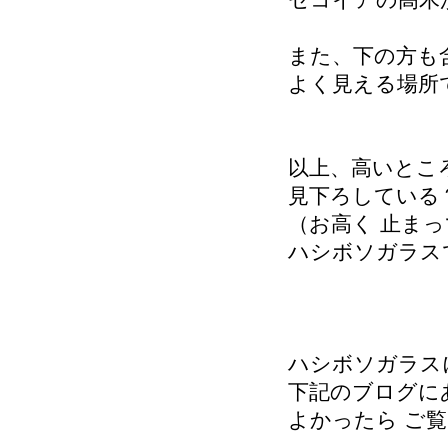
セコイアの高木
また、下の方も
よく見える場所
以上、高いとこ
見下ろしている
（お高く 止ま
ハシボソガラス
ハシボソガラス
下記のブログに
よかったら ご