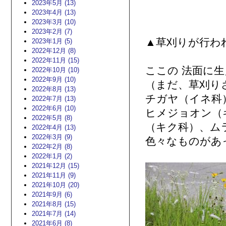
2023年5月 (13)
2023年4月 (13)
2023年3月 (10)
2023年2月 (7)
▲草刈りが行わ
2023年1月 (5)
2022年12月 (8)
2022年11月 (15)
ここの 法面に
2022年10月 (10)
2022年9月 (10)
（まだ、草刈り
2022年8月 (13)
チガヤ（イネ科
2022年7月 (13)
2022年6月 (10)
ヒメジョオン（
2022年5月 (8)
（キク科）、ム
2022年4月 (13)
2022年3月 (9)
色々なものがあ
2022年2月 (8)
2022年1月 (2)
2021年12月 (15)
2021年11月 (9)
2021年10月 (20)
2021年9月 (6)
2021年8月 (15)
2021年7月 (14)
2021年6月 (8)