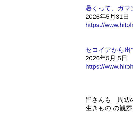
暑くって、ガマ
2026年5月31日
https://www.hito
セコイアから出
2026年5月 5日
https://www.hito
皆さんも 周辺
生きもの の観