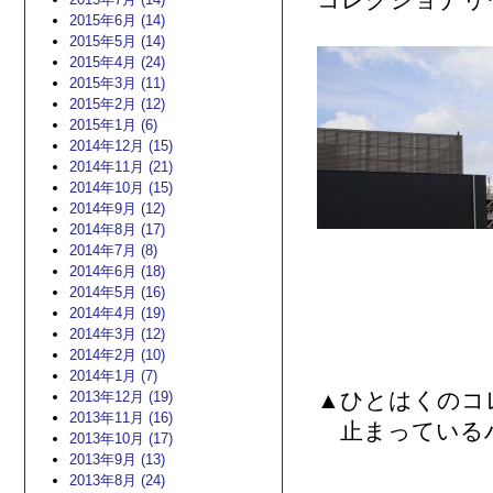
コレクショナリ
2015年6月 (14)
2015年5月 (14)
2015年4月 (24)
2015年3月 (11)
2015年2月 (12)
2015年1月 (6)
2014年12月 (15)
2014年11月 (21)
2014年10月 (15)
2014年9月 (12)
2014年8月 (17)
2014年7月 (8)
2014年6月 (18)
2014年5月 (16)
2014年4月 (19)
2014年3月 (12)
2014年2月 (10)
2014年1月 (7)
▲ひとはくのコ
2013年12月 (19)
2013年11月 (16)
止まっている
2013年10月 (17)
2013年9月 (13)
2013年8月 (24)