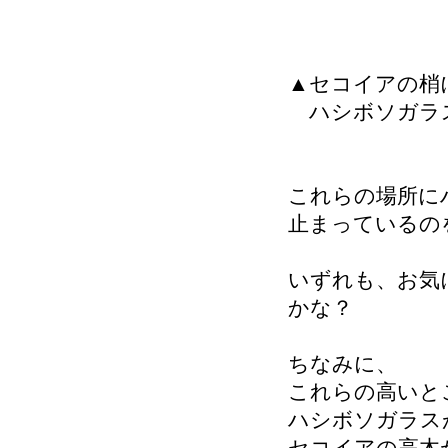
▲セコイアの梢
ハシボソガラ
これらの場所に
止まっているの
いずれも、お気
かな？
ちなみに、
これらの高いと
ハシボソガラス