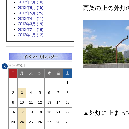
2013年7月 (10)
高架の上の外灯
2013年6月 (15)
2013年5月 (25)
2013年4月 (11)
2013年3月 (19)
2013年2月 (16)
2013年1月 (12)
2026年8月
日
月
火
水
木
金
土
1
2
3
4
5
6
7
8
9
10
11
12
13
14
15
▲外灯に止まっ
16
17
18
19
20
21
22
23
24
25
26
27
28
29