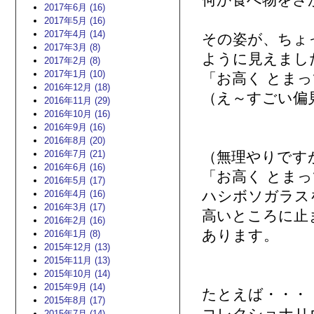
何か食べ物をさ
2017年6月 (16)
2017年5月 (16)
2017年4月 (14)
その姿が、ちょ
2017年3月 (8)
ように見えまし
2017年2月 (8)
2017年1月 (10)
「お高く とま
2016年12月 (18)
（え～すごい偏
2016年11月 (29)
2016年10月 (16)
2016年9月 (16)
2016年8月 (20)
2016年7月 (21)
（無理やりです
2016年6月 (16)
「お高く とま
2016年5月 (17)
ハシボソガラス
2016年4月 (16)
2016年3月 (17)
高いところに止
2016年2月 (16)
あります。
2016年1月 (8)
2015年12月 (13)
2015年11月 (13)
2015年10月 (14)
2015年9月 (14)
たとえば・・・
2015年8月 (17)
2015年7月 (14)