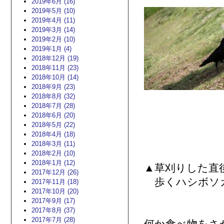
2019年6月 (16)
2019年5月 (10)
2019年4月 (11)
2019年3月 (14)
2019年2月 (10)
2019年1月 (4)
2018年12月 (19)
2018年11月 (23)
2018年10月 (14)
2018年9月 (23)
2018年8月 (32)
2018年7月 (28)
2018年6月 (20)
2018年5月 (22)
2018年4月 (18)
2018年3月 (11)
2018年2月 (10)
2018年1月 (12)
▲草刈りした直
2017年12月 (26)
歩くハシボソ
2017年11月 (18)
2017年10月 (20)
2017年9月 (17)
2017年8月 (37)
2017年7月 (28)