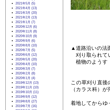
2021年5月 (5)
2021年4月 (13)
2021年3月 (20)
2021年2月 (13)
2021年1月 (7)
2020年12月 (6)
2020年11月 (8)
2020年10月 (9)
2020年9月 (6)
2020年8月 (10)
▲道路沿いの法
2020年7月 (5)
刈り取られて
2020年6月 (12)
2020年5月 (20)
植物のようす
2020年4月 (10)
2020年3月 (7)
2020年2月 (8)
2020年1月 (4)
この草刈り直後
2019年12月 (13)
2019年11月 (10)
（カラス科）が
2019年10月 (11)
2019年9月 (12)
2019年8月 (27)
着地してからゆ
2019年7月 (16)