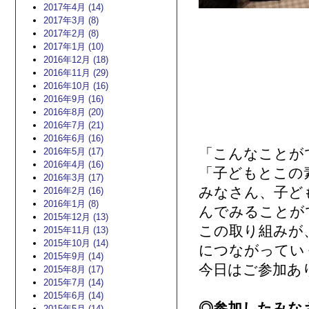
2017年4月 (14)
2017年3月 (8)
2017年2月 (8)
2017年1月 (10)
2016年12月 (18)
2016年11月 (29)
2016年10月 (16)
2016年9月 (16)
2016年8月 (20)
2016年7月 (21)
2016年6月 (16)
「こんなことが
2016年5月 (17)
2016年4月 (16)
「子どもとこの
2016年3月 (17)
みなさん、子ど
2016年2月 (16)
2016年1月 (8)
んでみることが
2015年12月 (13)
この取り組みが
2015年11月 (13)
2015年10月 (14)
につながってい
2015年9月 (14)
今日はご参加あ
2015年8月 (17)
2015年7月 (14)
2015年6月 (14)
◎参加したみな
2015年5月 (14)