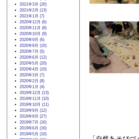
2021年3月 (20)
2021年2月 (13)
2021年1月 (7)
2020年12月 (6)
2020年11月 (8)
2020年10月 (9)
2020年9月 (6)
2020年8月 (10)
2020年7月 (5)
2020年6月 (12)
2020年5月 (20)
2020年4月 (10)
2020年3月 (7)
2020年2月 (8)
2020年1月 (4)
2019年12月 (13)
2019年11月 (10)
2019年10月 (11)
2019年9月 (12)
2019年8月 (27)
2019年7月 (16)
2019年6月 (16)
2019年5月 (10)
「自然あそびづ