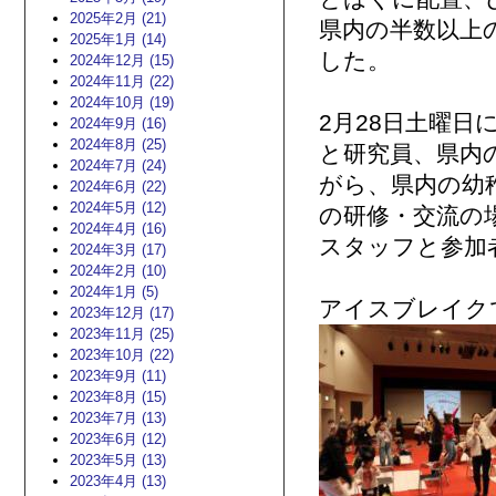
2025年2月 (21)
県内の半数以上
2025年1月 (14)
した。
2024年12月 (15)
2024年11月 (22)
2024年10月 (19)
2月28日土曜
2024年9月 (16)
2024年8月 (25)
と研究員、県内
2024年7月 (24)
がら、県内の幼
2024年6月 (22)
2024年5月 (12)
の研修・交流の
2024年4月 (16)
スタッフと参加
2024年3月 (17)
2024年2月 (10)
2024年1月 (5)
アイスブレイク
2023年12月 (17)
2023年11月 (25)
2023年10月 (22)
2023年9月 (11)
2023年8月 (15)
2023年7月 (13)
2023年6月 (12)
2023年5月 (13)
2023年4月 (13)