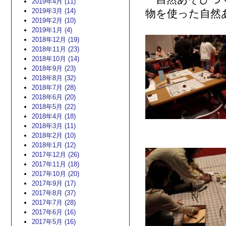
2019年4月 (11)
2019年3月 (14)
物を使った自然
2019年2月 (10)
2019年1月 (4)
2018年12月 (19)
2018年11月 (23)
2018年10月 (14)
2018年9月 (23)
2018年8月 (32)
2018年7月 (28)
2018年6月 (20)
2018年5月 (22)
2018年4月 (18)
2018年3月 (11)
2018年2月 (10)
2018年1月 (12)
2017年12月 (26)
2017年11月 (18)
2017年10月 (20)
2017年9月 (17)
2017年8月 (37)
2017年7月 (28)
2017年6月 (16)
2017年5月 (16)