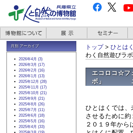
月別 アーカイブ
トップ
>
ひとはくb
わく自然遊び
2026年4月 (3)
2026年3月 (17)
2026年2月 (16)
エコロコ☆フ
2026年1月 (13)
ボ」 エコ
2025年12月 (28)
2025年11月 (17)
2025年10月 (21)
2025年9月 (21)
2025年8月 (26)
ひとはくでは、
2025年7月 (11)
させるために約
2025年6月 (18)
2025年5月 (16)
２０１９年から
2025年4月 (33)
とはくに配置、
2025年3月 (19)