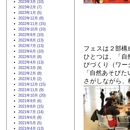
2023年3月 (10)
2023年2月 (7)
2023年1月 (5)
2022年12月 (8)
2022年11月 (15)
2022年10月 (10)
2022年9月 (10)
2022年8月 (13)
2022年7月 (13)
フェスは２部構
2022年6月 (10)
ひとつは、「自
2022年5月 (8)
2022年4月 (13)
びづくり（ワー
2022年3月 (9)
「自然あそびた
2022年2月 (8)
2022年1月 (2)
さがしながら、
2021年12月 (15)
2021年11月 (9)
2021年10月 (20)
2021年9月 (6)
2021年8月 (15)
2021年7月 (14)
2021年6月 (8)
2021年5月 (5)
2021年4月 (13)