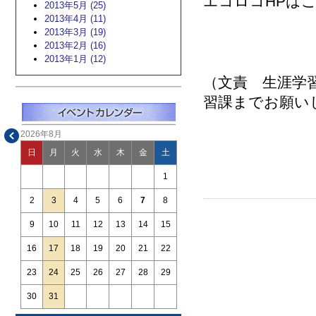
エコロコ
HPは
2013年5月 (25)
2013年4月 (11)
2013年3月 (19)
2013年2月 (16)
2013年1月 (12)
（文責 生涯学
習課までお願い
2026年8月
日
月
火
水
木
金
土
1
2
3
4
5
6
7
8
9
10
11
12
13
14
15
16
17
18
19
20
21
22
23
24
25
26
27
28
29
30
31