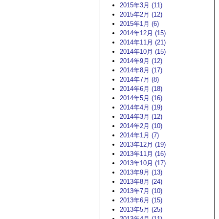
2015年3月 (11)
2015年2月 (12)
2015年1月 (6)
2014年12月 (15)
2014年11月 (21)
2014年10月 (15)
2014年9月 (12)
2014年8月 (17)
2014年7月 (8)
2014年6月 (18)
2014年5月 (16)
2014年4月 (19)
2014年3月 (12)
2014年2月 (10)
2014年1月 (7)
2013年12月 (19)
2013年11月 (16)
2013年10月 (17)
2013年9月 (13)
2013年8月 (24)
2013年7月 (10)
2013年6月 (15)
2013年5月 (25)
2013年4月 (11)