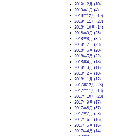
2019年2月 (10)
2019年1月 (4)
2018年12月 (19)
2018年11月 (23)
2018年10月 (14)
2018年9月 (23)
2018年8月 (32)
2018年7月 (28)
2018年6月 (20)
2018年5月 (22)
2018年4月 (18)
2018年3月 (11)
2018年2月 (10)
2018年1月 (12)
2017年12月 (26)
2017年11月 (18)
2017年10月 (20)
2017年9月 (17)
2017年8月 (37)
2017年7月 (28)
2017年6月 (16)
2017年5月 (16)
2017年4月 (14)