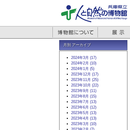
月別 アーカイブ
2024年3月 (17)
2024年2月 (10)
2024年1月 (5)
2023年12月 (17)
2023年11月 (25)
2023年10月 (22)
2023年9月 (11)
2023年8月 (15)
2023年7月 (13)
2023年6月 (12)
2023年5月 (13)
2023年4月 (13)
2023年3月 (10)
2023年2月 (7)