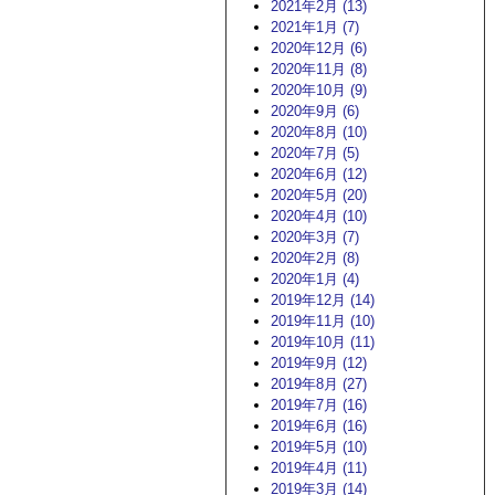
2021年2月 (13)
2021年1月 (7)
2020年12月 (6)
2020年11月 (8)
2020年10月 (9)
2020年9月 (6)
2020年8月 (10)
2020年7月 (5)
2020年6月 (12)
2020年5月 (20)
2020年4月 (10)
2020年3月 (7)
2020年2月 (8)
2020年1月 (4)
2019年12月 (14)
2019年11月 (10)
2019年10月 (11)
2019年9月 (12)
2019年8月 (27)
2019年7月 (16)
2019年6月 (16)
2019年5月 (10)
2019年4月 (11)
2019年3月 (14)