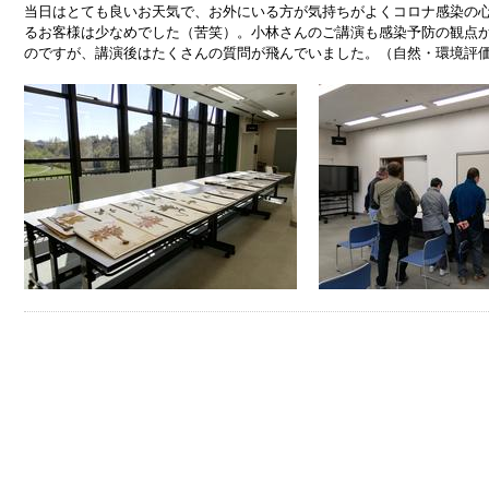
当日はとても良いお天気で、お外にいる方が気持ちがよくコロナ感染の
るお客様は少なめでした（苦笑）。小林さんのご講演も感染予防の観点
のですが、講演後はたくさんの質問が飛んでいました。（自然・環境評