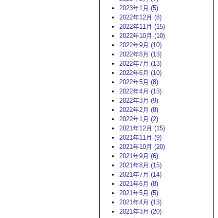
2023年1月 (5)
2022年12月 (8)
2022年11月 (15)
2022年10月 (10)
2022年9月 (10)
2022年8月 (13)
2022年7月 (13)
2022年6月 (10)
2022年5月 (8)
2022年4月 (13)
2022年3月 (9)
2022年2月 (8)
2022年1月 (2)
2021年12月 (15)
2021年11月 (9)
2021年10月 (20)
2021年9月 (6)
2021年8月 (15)
2021年7月 (14)
2021年6月 (8)
2021年5月 (5)
2021年4月 (13)
2021年3月 (20)