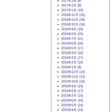
2017年3月 (8)
2017年2月 (8)
2017年1月 (10)
2016年12月 (18)
2016年11月 (29)
2016年10月 (16)
2016年9月 (16)
2016年8月 (20)
2016年7月 (21)
2016年6月 (16)
2016年5月 (17)
2016年4月 (16)
2016年3月 (17)
2016年2月 (16)
2016年1月 (8)
2015年12月 (13)
2015年11月 (13)
2015年10月 (14)
2015年9月 (14)
2015年8月 (17)
2015年7月 (14)
2015年6月 (14)
2015年5月 (14)
2015年4月 (24)