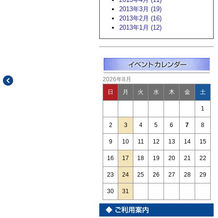
2013年3月 (19)
2013年2月 (16)
2013年1月 (12)
2026年8月
日
月
火
水
木
金
土
1
2
3
4
5
6
7
8
9
10
11
12
13
14
15
16
17
18
19
20
21
22
23
24
25
26
27
28
29
30
31