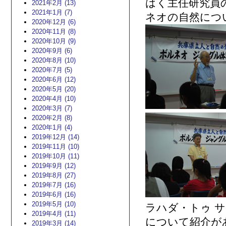
はく主任研究員
2021年2月 (13)
2021年1月 (7)
ネオの自然につ
2020年12月 (6)
2020年11月 (8)
2020年10月 (9)
2020年9月 (6)
2020年8月 (10)
2020年7月 (5)
2020年6月 (12)
2020年5月 (20)
2020年4月 (10)
2020年3月 (7)
2020年2月 (8)
2020年1月 (4)
2019年12月 (14)
2019年11月 (10)
2019年10月 (11)
2019年9月 (12)
2019年8月 (27)
2019年7月 (16)
2019年6月 (16)
2019年5月 (10)
ラハダ・トゥ 
2019年4月 (11)
について紹介があ
2019年3月 (14)