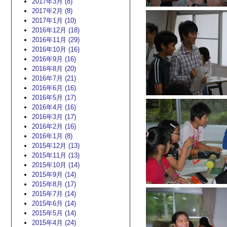
2017年3月 (8)
2017年2月 (8)
2017年1月 (10)
2016年12月 (18)
2016年11月 (29)
2016年10月 (16)
2016年9月 (16)
2016年8月 (20)
2016年7月 (21)
2016年6月 (16)
2016年5月 (17)
2016年4月 (16)
2016年3月 (17)
2016年2月 (16)
2016年1月 (8)
2015年12月 (13)
2015年11月 (13)
2015年10月 (14)
2015年9月 (14)
2015年8月 (17)
2015年7月 (14)
2015年6月 (14)
2015年5月 (14)
2015年4月 (24)