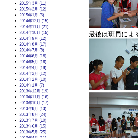
2015年3月 (11)
2015年2月 (12)
2015年1月 (6)
2014年12月 (15)
2014年11月 (21)
2014年10月 (15)
最後は班員によ
2014年9月 (12)
2014年8月 (17)
2014年7月 (8)
2014年6月 (18)
2014年5月 (16)
2014年4月 (19)
2014年3月 (12)
2014年2月 (10)
2014年1月 (7)
2013年12月 (19)
2013年11月 (16)
2013年10月 (17)
2013年9月 (13)
2013年8月 (24)
2013年7月 (10)
2013年6月 (15)
2013年5月 (25)
2013年4月 (11)