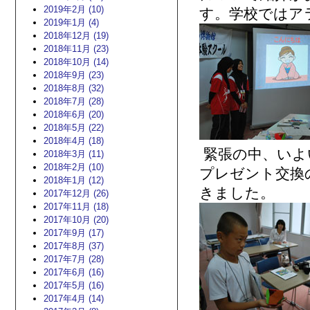
2019年2月 (10)
す。学校ではア
2019年1月 (4)
2018年12月 (19)
2018年11月 (23)
2018年10月 (14)
2018年9月 (23)
2018年8月 (32)
2018年7月 (28)
2018年6月 (20)
2018年5月 (22)
2018年4月 (18)
緊張の中、いよ
2018年3月 (11)
2018年2月 (10)
プレゼント交換
2018年1月 (12)
きました。
2017年12月 (26)
2017年11月 (18)
2017年10月 (20)
2017年9月 (17)
2017年8月 (37)
2017年7月 (28)
2017年6月 (16)
2017年5月 (16)
2017年4月 (14)