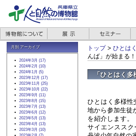
月別 アーカイブ
トップ
>
ひとはくb
んば」が始まる！
2024年3月 (17)
2024年2月 (10)
2024年1月 (5)
「ひとはく多様
2023年12月 (17)
2023年11月 (25)
2023年10月 (22)
2023年9月 (11)
ひとはく多様性交
2023年8月 (15)
2023年7月 (13)
地から参加生徒
2023年6月 (12)
を紹介します。
2023年5月 (13)
2023年4月 (13)
サイエンススク
2023年3月 (10)
丹波少年自然の
2023年2月 (7)