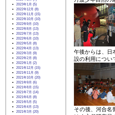
2023年1月 (5)
2022年12月 (8)
2022年11月 (15)
2022年10月 (10)
2022年9月 (10)
2022年8月 (13)
2022年7月 (13)
2022年6月 (10)
2022年5月 (8)
2022年4月 (13)
午後からは、日
2022年3月 (9)
2022年2月 (8)
設の利用につい
2022年1月 (2)
2021年12月 (15)
2021年11月 (9)
2021年10月 (20)
2021年9月 (6)
2021年8月 (15)
2021年7月 (14)
2021年6月 (8)
2021年5月 (5)
2021年4月 (13)
その後、河合名
2021年3月 (20)