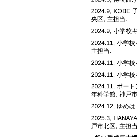
2024.9, K
央区, 主担当.
2024.9, 小
2024.11, 
主担当.
2024.11, 
2024.11, 
2024.11, 
年科学館, 神戸市
2024.12, 
2025.3, HA
戸市北区, 主担当