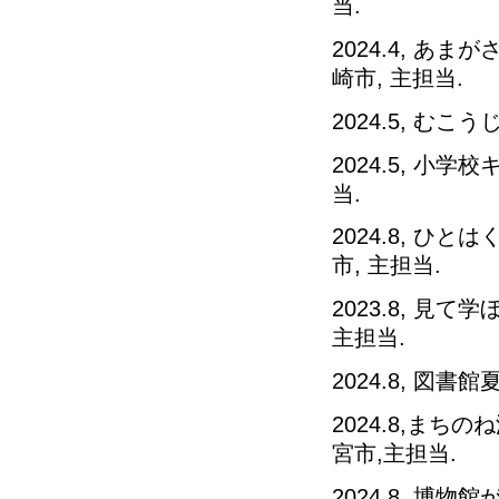
当.
2024.4, あ
崎市, 主担当.
2024.5, む
2024.5, 小
当.
2024.8, ひ
市, 主担当.
2023.8, 見
主担当.
2024.8, 図書
2024.8,まち
宮市,主担当.
2024.8, 博物