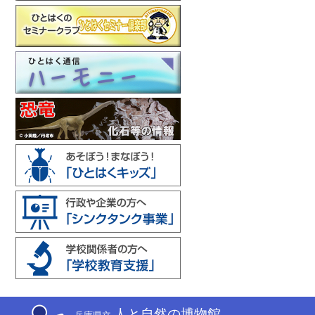
人と自然の博物館