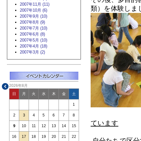
2007年11月 (11)
類）を体験しま
2007年10月 (6)
2007年9月 (10)
2007年8月 (9)
2007年7月 (10)
2007年6月 (8)
2007年5月 (10)
2007年4月 (18)
2007年3月 (2)
2026年8月
日
月
火
水
木
金
土
1
2
3
4
5
6
7
8
ています
9
10
11
12
13
14
15
16
17
18
19
20
21
22
自分たちで区分