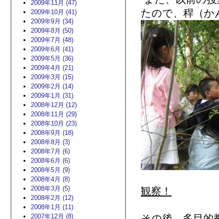
2009年11月 (47)
たので、稈（か
2009年10月 (41)
2009年9月 (34)
2009年8月 (50)
2009年7月 (48)
2009年6月 (41)
2009年5月 (36)
2009年4月 (21)
2009年3月 (15)
2009年2月 (14)
2009年1月 (31)
2008年12月 (12)
2008年11月 (29)
2008年10月 (23)
2008年9月 (18)
2008年8月 (3)
2008年7月 (6)
2008年6月 (6)
2008年5月 (9)
2008年4月 (8)
2008年3月 (5)
観察！
2008年2月 (12)
2008年1月 (11)
2007年12月 (8)
その後、多目的