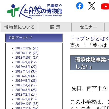
月別 アーカイブ
トップ
>
ひとはく
支援 『 「葉っぱ
2012年12月 (23)
2012年11月 (28)
2012年10月 (17)
環境体験事業へ
2012年9月 (12)
した! 』
2012年8月 (27)
2012年7月 (33)
2012年6月 (37)
2012年5月 (36)
2012年4月 (17)
先日、西宮市立
2012年3月 (28)
2012年2月 (14)
2012年1月 (15)
この小学校は、
2011年12月 (35)
ん）の森」を活
2011年11月 (62)