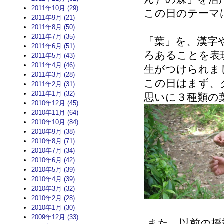
2011年10月 (29)
この日のテーマ
2011年9月 (21)
2011年8月 (50)
2011年7月 (35)
「葉」を、漢字
2011年6月 (51)
ろあることを表
2011年5月 (43)
2011年4月 (46)
生がつけられま
2011年3月 (28)
この日はまず、
2011年2月 (31)
2011年1月 (32)
思いに３種類の
2010年12月 (45)
2010年11月 (64)
2010年10月 (84)
2010年9月 (38)
2010年8月 (71)
2010年7月 (34)
2010年6月 (42)
2010年5月 (39)
2010年4月 (39)
2010年3月 (32)
2010年2月 (28)
2010年1月 (30)
2009年12月 (33)
また、以前の授