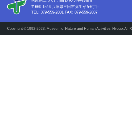
兵庫県立
〒669-1546 兵庫県三田市弥生が丘6丁目
TEL: 079-559-2001 FAX: 079-559-2007
Copyright © 1992-2023, Museum of Nature and Human Activities, Hyogo, All R