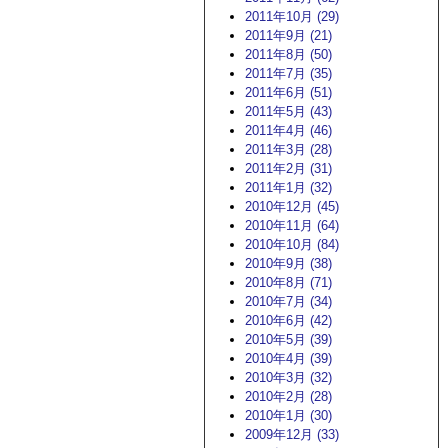
2011年10月 (29)
2011年9月 (21)
2011年8月 (50)
2011年7月 (35)
2011年6月 (51)
2011年5月 (43)
2011年4月 (46)
2011年3月 (28)
2011年2月 (31)
2011年1月 (32)
2010年12月 (45)
2010年11月 (64)
2010年10月 (84)
2010年9月 (38)
2010年8月 (71)
2010年7月 (34)
2010年6月 (42)
2010年5月 (39)
2010年4月 (39)
2010年3月 (32)
2010年2月 (28)
2010年1月 (30)
2009年12月 (33)