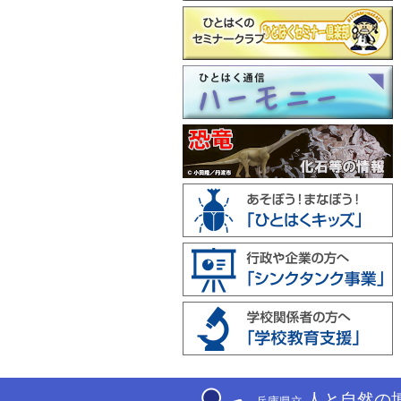
人と自然の