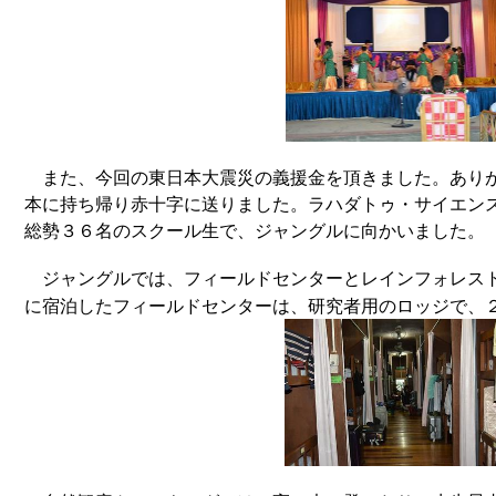
また、今回の東日本大震災の義援金を頂きました。あり
本に持ち帰り赤十字に送りました。ラハダトゥ・サイエン
総勢３６名のスクール生で、ジャングルに向かいました。
ジャングルでは、フィールドセンターとレインフォレス
に宿泊したフィールドセンターは、研究者用のロッジで、