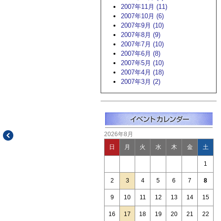
2007年11月 (11)
2007年10月 (6)
2007年9月 (10)
2007年8月 (9)
2007年7月 (10)
2007年6月 (8)
2007年5月 (10)
2007年4月 (18)
2007年3月 (2)
2026年8月
日
月
火
水
木
金
土
1
2
3
4
5
6
7
8
9
10
11
12
13
14
15
16
17
18
19
20
21
22