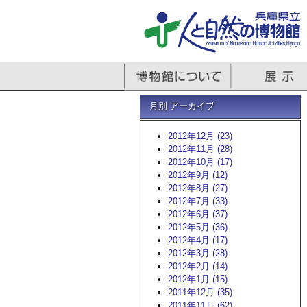
月別 アーカイブ
2012年12月 (23)
2012年11月 (28)
2012年10月 (17)
2012年9月 (12)
2012年8月 (27)
2012年7月 (33)
2012年6月 (37)
2012年5月 (36)
2012年4月 (17)
2012年3月 (28)
2012年2月 (14)
2012年1月 (15)
2011年12月 (35)
2011年11月 (62)