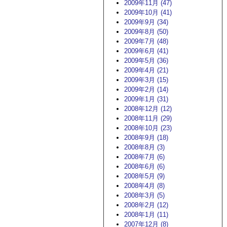
2009年11月 (47)
2009年10月 (41)
2009年9月 (34)
2009年8月 (50)
2009年7月 (48)
2009年6月 (41)
2009年5月 (36)
2009年4月 (21)
2009年3月 (15)
2009年2月 (14)
2009年1月 (31)
2008年12月 (12)
2008年11月 (29)
2008年10月 (23)
2008年9月 (18)
2008年8月 (3)
2008年7月 (6)
2008年6月 (6)
2008年5月 (9)
2008年4月 (8)
2008年3月 (5)
2008年2月 (12)
2008年1月 (11)
2007年12月 (8)