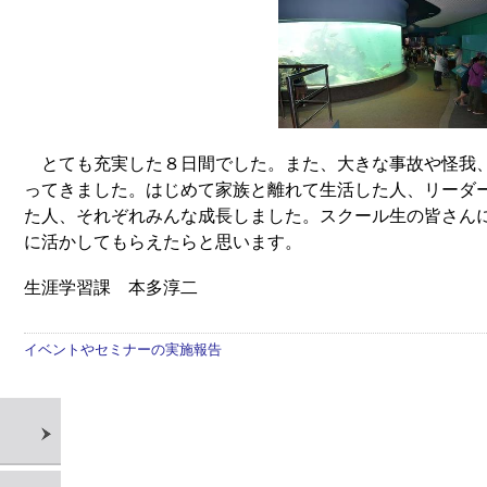
とても充実した８日間でした。また、大きな事故や怪我
ってきました。はじめて家族と離れて生活した人、リーダ
た人、それぞれみんな成長しました。スクール生の皆さん
に活かしてもらえたらと思います。
生涯学習課 本多淳二
イベントやセミナーの実施報告