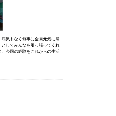
、病気もなく無事に全員元気に帰
ーとしてみんなを引っ張ってくれ
に、今回の経験をこれからの生活