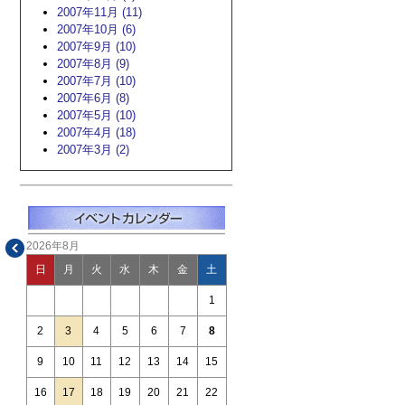
2007年11月 (11)
2007年10月 (6)
2007年9月 (10)
2007年8月 (9)
2007年7月 (10)
2007年6月 (8)
2007年5月 (10)
2007年4月 (18)
2007年3月 (2)
2026年8月
日
月
火
水
木
金
土
1
2
3
4
5
6
7
8
9
10
11
12
13
14
15
16
17
18
19
20
21
22