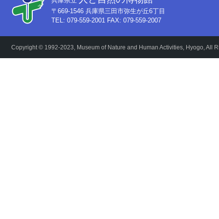
兵庫県立
〒669-1546 兵庫県三田市弥生が丘6丁目
TEL: 079-559-2001 FAX: 079-559-2007
Copyright © 1992-2023, Museum of Nature and Human Activities, Hyogo, All R