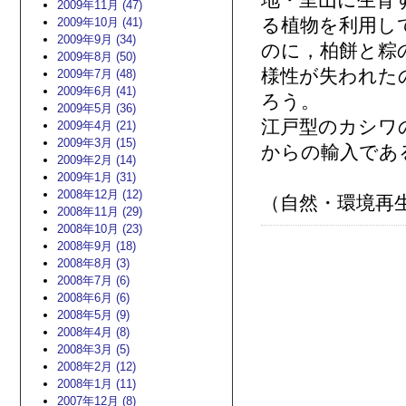
地・里山に生育
2009年11月 (47)
る植物を利用し
2009年10月 (41)
2009年9月 (34)
のに，柏餅と粽
2009年8月 (50)
様性が失われた
2009年7月 (48)
2009年6月 (41)
ろう。
2009年5月 (36)
江戸型のカシワ
2009年4月 (21)
2009年3月 (15)
からの輸入であ
2009年2月 (14)
2009年1月 (31)
2008年12月 (12)
（自然・環境再
2008年11月 (29)
2008年10月 (23)
2008年9月 (18)
2008年8月 (3)
2008年7月 (6)
2008年6月 (6)
2008年5月 (9)
2008年4月 (8)
2008年3月 (5)
2008年2月 (12)
2008年1月 (11)
2007年12月 (8)