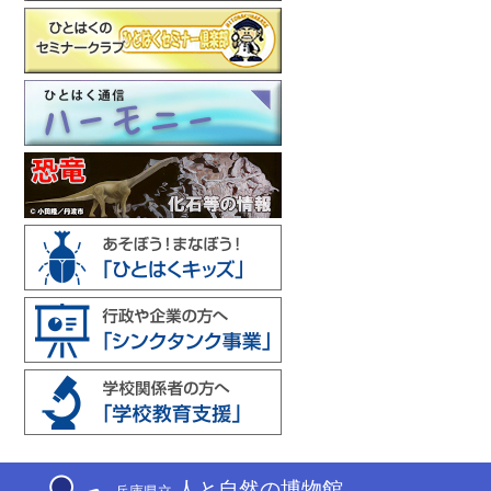
人と自然の博物館