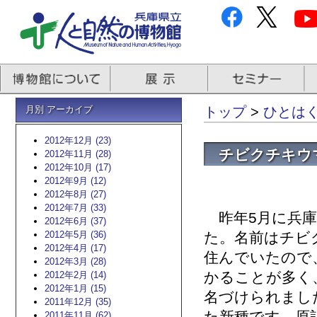
月別 アーカイブ
トップ
>
ひとはく
2012年12月 (23)
チビクチキウ
2012年11月 (28)
2012年10月 (17)
2012年9月 (12)
2012年8月 (27)
2012年7月 (33)
昨年5月に兵庫
2012年6月 (37)
2012年5月 (36)
た。名前はチビ
2012年4月 (17)
住んでいたので
2012年3月 (28)
かることが多く
2012年2月 (14)
2012年1月 (15)
名づけられまし
2011年12月 (35)
2011年11月 (62)