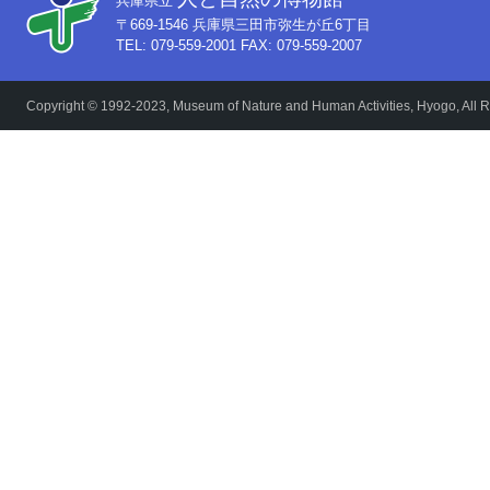
兵庫県立
〒669-1546 兵庫県三田市弥生が丘6丁目
TEL: 079-559-2001 FAX: 079-559-2007
Copyright © 1992-2023, Museum of Nature and Human Activities, Hyogo, All R