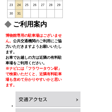
23
24
25
26
27
28
29
30
31
ご利用案内
博物館専用の駐車場はございませ
ん。
公共交通機関のご利用にご協
力いただきますようお願いいたし
ます。
お車でお越しの方は近隣の有料駐
車場をご利用ください。
※ナビには「フラワータウン駅」
で検索いただくと、近隣有料駐車
場も含めて分かりやすいかと思い
ます。