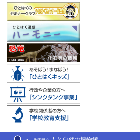
人と自然の博物館