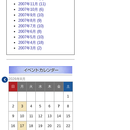
2007年11月 (11)
2007年10月 (6)
2007年9月 (10)
2007年8月 (9)
2007年7月 (10)
2007年6月 (8)
2007年5月 (10)
2007年4月 (18)
2007年3月 (2)
2026年8月
日
月
火
水
木
金
土
1
2
3
4
5
6
7
8
9
10
11
12
13
14
15
16
17
18
19
20
21
22