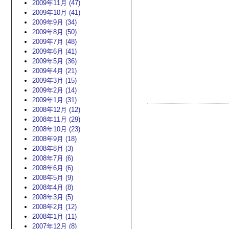
2009年11月 (47)
2009年10月 (41)
2009年9月 (34)
2009年8月 (50)
2009年7月 (48)
2009年6月 (41)
2009年5月 (36)
2009年4月 (21)
2009年3月 (15)
2009年2月 (14)
2009年1月 (31)
2008年12月 (12)
2008年11月 (29)
2008年10月 (23)
2008年9月 (18)
2008年8月 (3)
2008年7月 (6)
2008年6月 (6)
2008年5月 (9)
2008年4月 (8)
2008年3月 (5)
2008年2月 (12)
2008年1月 (11)
2007年12月 (8)