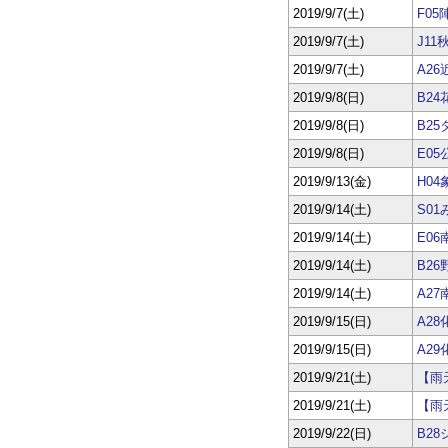
2019/9/7(土)
F0
2019/9/7(土)
J1
2019/9/7(土)
A2
2019/9/8(日)
B2
2019/9/8(日)
B2
2019/9/8(日)
E0
2019/9/13(金)
H0
2019/9/14(土)
S0
2019/9/14(土)
E0
2019/9/14(土)
B2
2019/9/14(土)
A2
2019/9/15(日)
A2
2019/9/15(日)
A2
2019/9/21(土)
【雨
2019/9/21(土)
【雨
2019/9/22(日)
B2