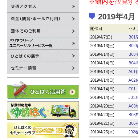
※館内を観覧す
2019年4月
開催日
セミ
2019/4/7(日)
B0
2019/4/13(土)
B0
2019/4/14(日)
B0
2019/4/14(日)
B0
2019/4/14(日)
A0
2019/4/14(日)
A0
2019/4/14(日)
C0
2019/4/14(日)
J0
2019/4/20(土)
A0
2019/4/20(土)
B0
2019/4/21(日)
B0
2019/4/25(木)
J0