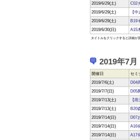
2019/6/29(土)
C0
2019/6/29(土)
【中
2019/6/29(土)
B1
2019/6/30(日)
A1
タイトルをクリックすると詳細が
2019年7月
開催日
セミ
2019/7/6(土)
D0
2019/7/7(日)
D0
2019/7/13(土)
【雨
2019/7/13(土)
B2
2019/7/14(日)
D0
2019/7/14(日)
A1
2019/7/14(日)
A1