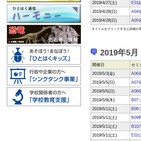
2019/4/27(土)
E0
2019/4/28(日)
A0
2019/4/28(日)
A0
タイトルをクリックすると詳細が
2019年5月
開催日
セミ
2019/5/3(金)
A0
2019/5/5(日)
A0
2019/5/5(日)
A0
2019/5/9(木)
B0
2019/5/11(土)
B0
2019/5/11(土)
B0
2019/5/11(土)
B1
2019/5/11(土)
E0