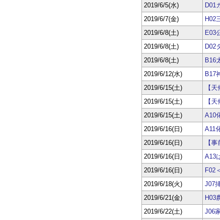
2019/6/5(水)
D0
2019/6/7(金)
H0
2019/6/8(土)
E0
2019/6/8(土)
D0
2019/6/8(土)
B1
2019/6/12(水)
B1
2019/6/15(土)
【天
2019/6/15(土)
【天
2019/6/15(土)
A1
2019/6/16(日)
A1
2019/6/16(日)
【事
2019/6/16(日)
A1
2019/6/16(日)
F0
2019/6/18(火)
J0
2019/6/21(金)
H0
2019/6/22(土)
J0