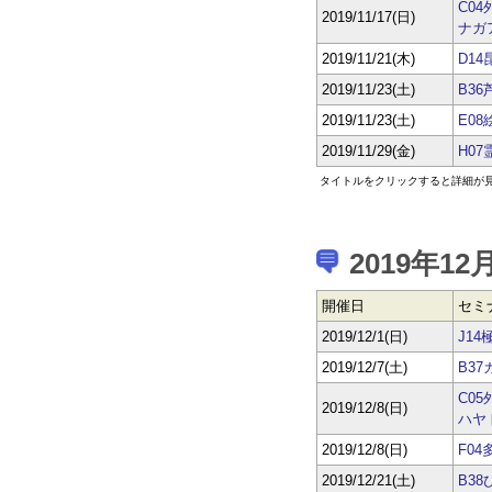
C0
2019/11/17(日)
ナガ
2019/11/21(木)
D1
2019/11/23(土)
B3
2019/11/23(土)
E0
2019/11/29(金)
H0
タイトルをクリックすると詳細が
2019年12
開催日
セミ
2019/12/1(日)
J1
2019/12/7(土)
B3
C0
2019/12/8(日)
ハヤ
2019/12/8(日)
F0
2019/12/21(土)
B3