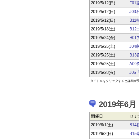
2019/5/12(日)
F0
2019/5/12(日)
J03
2019/5/12(日)
B11
2019/5/18(土)
B1
2019/5/24(金)
H0
2019/5/25(土)
J0
2019/5/25(土)
B1
2019/5/25(土)
A0
2019/5/28(火)
J0
タイトルをクリックすると詳細が
2019年6月
開催日
セミ
2019/6/1(土)
B1
2019/6/2(日)
B1