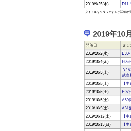
2019/9/25(水)
D1
タイトルをクリックすると詳細が
2019年10
開催日
セミ
2019/10/2(水)
B3
2019/10/4(金)
H0
Ｄ1
2019/10/5(土)
武庫
2019/10/5(土)
【中
2019/10/5(土)
E0
2019/10/5(土)
A3
2019/10/5(土)
A3
2019/10/12(土)
【中
2019/10/13(日)
【中