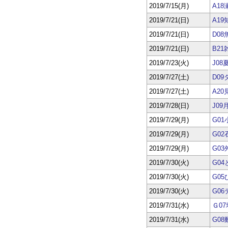
2019/7/15(月)
A1
2019/7/21(日)
A1
2019/7/21(日)
D0
2019/7/21(日)
B2
2019/7/23(火)
J0
2019/7/27(土)
D0
2019/7/27(土)
A2
2019/7/28(日)
J0
2019/7/29(月)
G0
2019/7/29(月)
G0
2019/7/29(月)
G0
2019/7/30(火)
G0
2019/7/30(火)
G0
2019/7/30(火)
G0
2019/7/31(水)
Ｇ0
2019/7/31(水)
G0