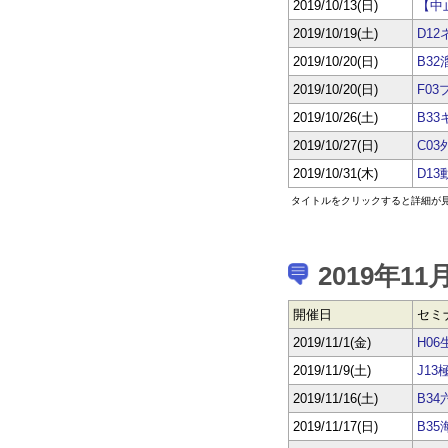
2019/10/13(日)
【中
2019/10/19(土)
D1
2019/10/20(日)
B3
2019/10/20(日)
F0
2019/10/26(土)
B3
2019/10/27(日)
C0
2019/10/31(木)
D1
タイトルをクリックすると詳細が
2019年11
開催日
セミ
2019/11/1(金)
H0
2019/11/9(土)
J1
2019/11/16(土)
B3
2019/11/17(日)
B3