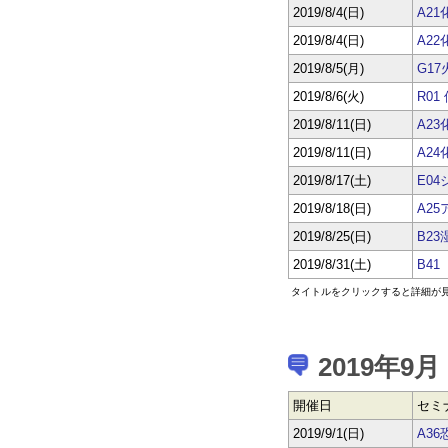
2019/8/4(日)
A2
2019/8/4(日)
A2
2019/8/5(月)
G1
2019/8/6(火)
R0
2019/8/11(日)
A2
2019/8/11(日)
A2
2019/8/17(土)
E0
2019/8/18(日)
A2
2019/8/25(日)
B2
2019/8/31(土)
B4
タイトルをクリックすると詳細が
2019年9月
開催日
セミ
2019/9/1(日)
A3