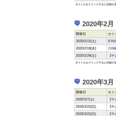
タイトルをクリックすると詳細が
2020年2月
開催日
セミ
2020/2/15(土)
B3
2020/2/19(水)
J1
2020/2/29(土)
【中
タイトルをクリックすると詳細が
2020年3月
開催日
セミ
2020/3/7(土)
【中
2020/3/22(日)
【中
2020/3/22(日)
【中