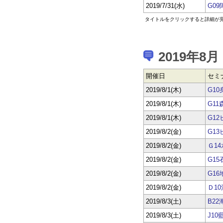
2019/7/31(水)
G0
タイトルをクリックすると詳細が
2019年8月
開催日
セミ
2019/8/1(木)
G1
2019/8/1(木)
G1
2019/8/1(木)
G1
2019/8/2(金)
G1
2019/8/2(金)
Ｇ1
2019/8/2(金)
G1
2019/8/2(金)
G1
2019/8/2(金)
Ｄ1
2019/8/3(土)
B2
2019/8/3(土)
J1