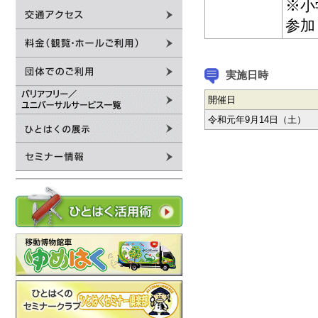
※小
参加
実施日時
開催日
令和元年9月14日（土）