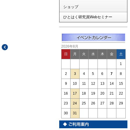
ショップ
ひとはく研究員Webセミナー
2026年8月
日
月
火
水
木
金
土
1
2
3
4
5
6
7
8
9
10
11
12
13
14
15
16
17
18
19
20
21
22
23
24
25
26
27
28
29
30
31