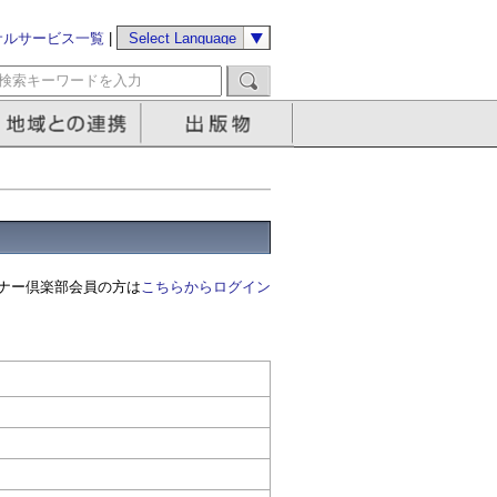
サルサービス一覧
|
ナー倶楽部会員の方は
こちらからログイン