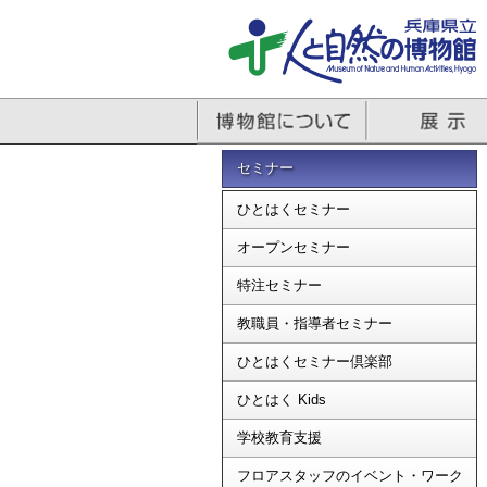
セミナー
ひとはくセミナー
オープンセミナー
特注セミナー
教職員・指導者セミナー
ひとはくセミナー倶楽部
ひとはく Kids
学校教育支援
フロアスタッフのイベント・ワーク