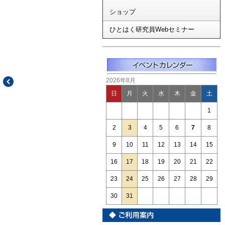
ショップ
ひとはく研究員Webセミナー
2026年8月
日
月
火
水
木
金
土
1
2
3
4
5
6
7
8
9
10
11
12
13
14
15
16
17
18
19
20
21
22
23
24
25
26
27
28
29
30
31