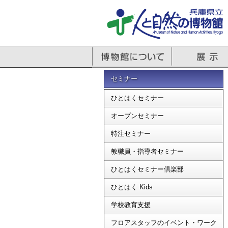
セミナー
ひとはくセミナー
オープンセミナー
特注セミナー
教職員・指導者セミナー
ひとはくセミナー倶楽部
ひとはく Kids
学校教育支援
フロアスタッフのイベント・ワーク