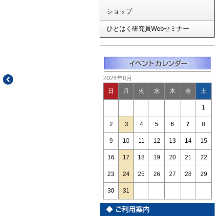
ショップ
ひとはく研究員Webセミナー
2026年8月
日
月
火
水
木
金
土
1
2
3
4
5
6
7
8
9
10
11
12
13
14
15
16
17
18
19
20
21
22
23
24
25
26
27
28
29
30
31