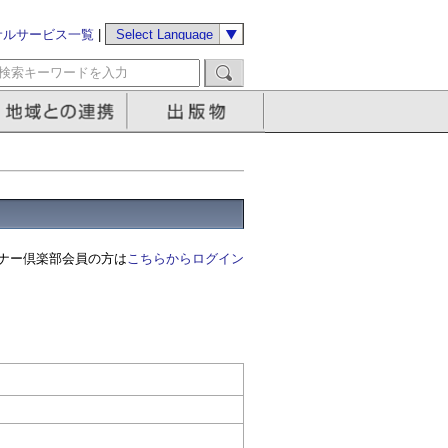
サルサービス一覧
|
ナー倶楽部会員の方は
こちらからログイン