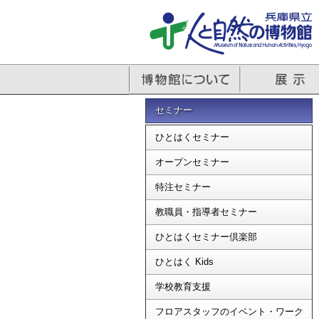
セミナー
ひとはくセミナー
オープンセミナー
特注セミナー
教職員・指導者セミナー
ひとはくセミナー倶楽部
ひとはく Kids
学校教育支援
フロアスタッフのイベント・ワーク