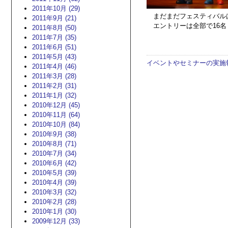
2011年10月 (29)
まだまだフェスティバルは
2011年9月 (21)
エントリーは全部で16
2011年8月 (50)
2011年7月 (35)
2011年6月 (51)
2011年5月 (43)
イベントやセミナーの実施
2011年4月 (46)
2011年3月 (28)
2011年2月 (31)
2011年1月 (32)
2010年12月 (45)
2010年11月 (64)
2010年10月 (84)
2010年9月 (38)
2010年8月 (71)
2010年7月 (34)
2010年6月 (42)
2010年5月 (39)
2010年4月 (39)
2010年3月 (32)
2010年2月 (28)
2010年1月 (30)
2009年12月 (33)