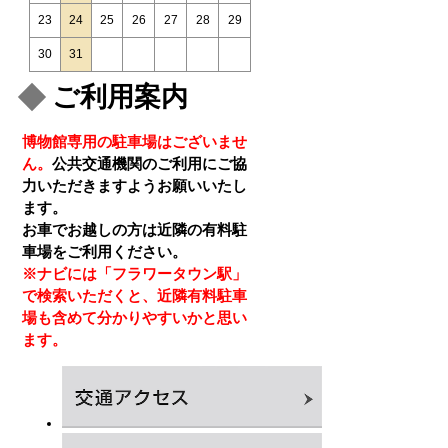
23
24
25
26
27
28
29
30
31
ご利用案内
博物館専用の駐車場はございませ
ん。
公共交通機関のご利用にご協
力いただきますようお願いいたし
ます。
お車でお越しの方は近隣の有料駐
車場をご利用ください。
※ナビには「フラワータウン駅」
で検索いただくと、近隣有料駐車
場も含めて分かりやすいかと思い
ます。