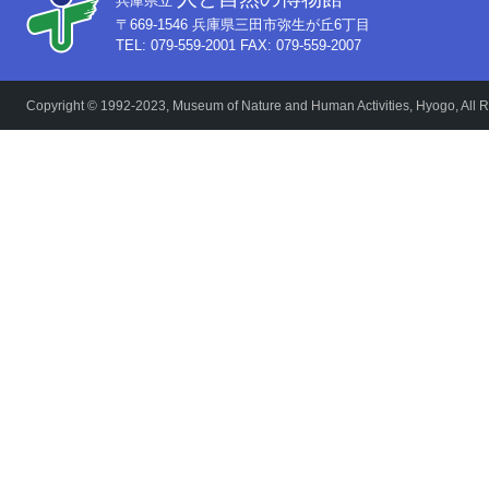
兵庫県立
〒669-1546 兵庫県三田市弥生が丘6丁目
TEL: 079-559-2001 FAX: 079-559-2007
Copyright © 1992-2023, Museum of Nature and Human Activities, Hyogo, All R