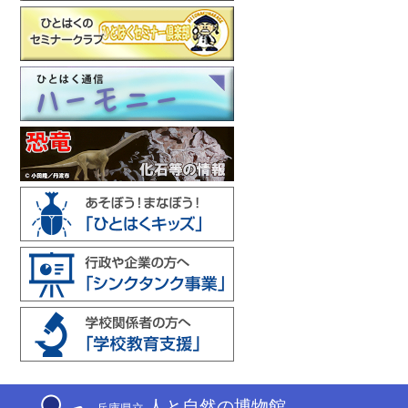
人と自然の博物館