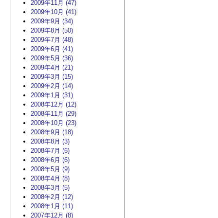
2009年11月 (47)
2009年10月 (41)
2009年9月 (34)
2009年8月 (50)
2009年7月 (48)
2009年6月 (41)
2009年5月 (36)
2009年4月 (21)
2009年3月 (15)
2009年2月 (14)
2009年1月 (31)
2008年12月 (12)
2008年11月 (29)
2008年10月 (23)
2008年9月 (18)
2008年8月 (3)
2008年7月 (6)
2008年6月 (6)
2008年5月 (9)
2008年4月 (8)
2008年3月 (5)
2008年2月 (12)
2008年1月 (11)
2007年12月 (8)