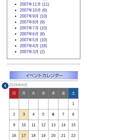
2007年11月 (11)
2007年10月 (6)
2007年9月 (10)
2007年8月 (9)
2007年7月 (10)
2007年6月 (8)
2007年5月 (10)
2007年4月 (18)
2007年3月 (2)
2026年8月
日
月
火
水
木
金
土
1
2
3
4
5
6
7
8
9
10
11
12
13
14
15
16
17
18
19
20
21
22