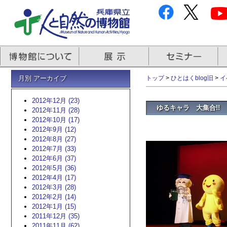
月別 アーカイブ
トップ
>
ひとはくblog旧
>
イ
2012年12月 (23)
ゆるキャラ 大集合!!
2012年11月 (28)
2012年10月 (17)
2012年9月 (12)
2012年8月 (27)
2012年7月 (33)
2012年6月 (37)
2012年5月 (36)
2012年4月 (17)
2012年3月 (28)
2012年2月 (14)
2012年1月 (15)
2011年12月 (35)
2011年11月 (62)