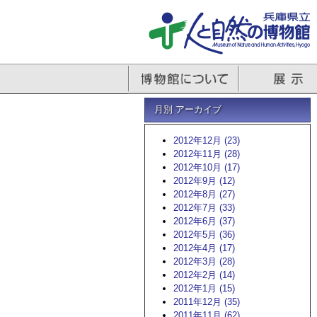
月別 アーカイブ
2012年12月 (23)
2012年11月 (28)
2012年10月 (17)
2012年9月 (12)
2012年8月 (27)
2012年7月 (33)
2012年6月 (37)
2012年5月 (36)
2012年4月 (17)
2012年3月 (28)
2012年2月 (14)
2012年1月 (15)
2011年12月 (35)
2011年11月 (62)