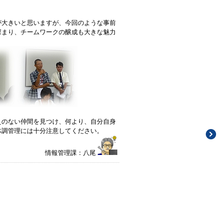
大きいと思いますが、今回のような事前
深まり、チームワークの醸成も大きな魅力
のない仲間を見つけ、何より、自分自身
調管理には十分注意してください。
情報管理課：八尾