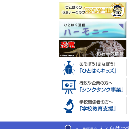
人と自然の