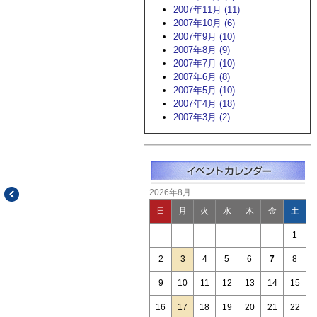
2007年11月 (11)
2007年10月 (6)
2007年9月 (10)
2007年8月 (9)
2007年7月 (10)
2007年6月 (8)
2007年5月 (10)
2007年4月 (18)
2007年3月 (2)
2026年8月
日
月
火
水
木
金
土
1
2
3
4
5
6
7
8
9
10
11
12
13
14
15
16
17
18
19
20
21
22