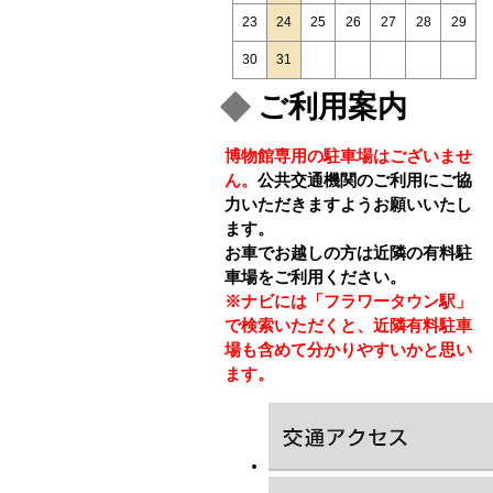
23
24
25
26
27
28
29
30
31
ご利用案内
博物館専用の駐車場はございませ
ん。
公共交通機関のご利用にご協
力いただきますようお願いいたし
ます。
お車でお越しの方は近隣の有料駐
車場をご利用ください。
※ナビには「フラワータウン駅」
で検索いただくと、近隣有料駐車
場も含めて分かりやすいかと思い
ます。