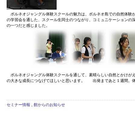
ボルネオジャングル体験スクールの魅力は、ボルネオ島での自然体験が
の学習会を通した、スクール生同士のつながり、コミュニケーションの
の一つだと感じました。
ボルネオジャングル体験スクールを通して、素晴らしい自然とかけがえ
の大きな成長につなげてほしいと思います。 出発まであと１週間。体
セミナー情報
,
館からのお知らせ