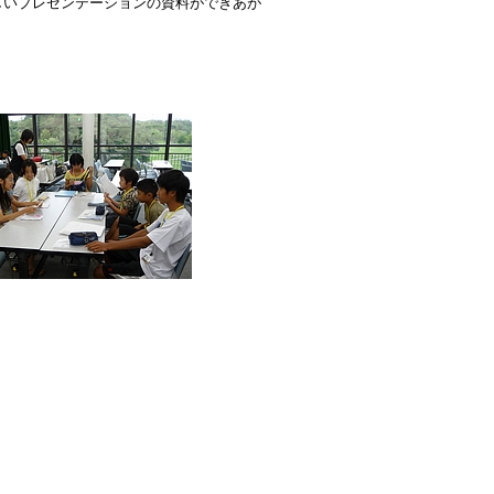
しいプレゼンテーションの資料ができあが