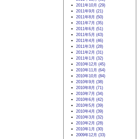
2011年10月 (29)
2011年9月 (21)
2011年8月 (50)
2011年7月 (35)
2011年6月 (51)
2011年5月 (43)
2011年4月 (46)
2011年3月 (28)
2011年2月 (31)
2011年1月 (32)
2010年12月 (45)
2010年11月 (64)
2010年10月 (84)
2010年9月 (38)
2010年8月 (71)
2010年7月 (34)
2010年6月 (42)
2010年5月 (39)
2010年4月 (39)
2010年3月 (32)
2010年2月 (28)
2010年1月 (30)
2009年12月 (33)