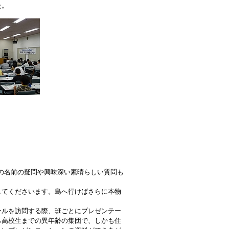
た。
の名前の疑問や興味深い素晴らしい質問も
てくださいます。島へ行けばさらに本物
ルを訪問する際、班ごとにプレゼンテー
ら高校生までの異年齢の集団で、しかも住