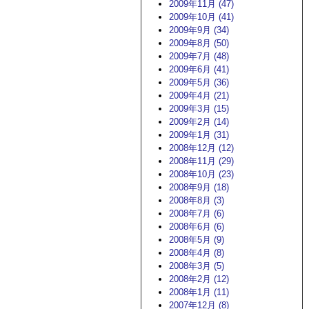
2009年11月 (47)
2009年10月 (41)
2009年9月 (34)
2009年8月 (50)
2009年7月 (48)
2009年6月 (41)
2009年5月 (36)
2009年4月 (21)
2009年3月 (15)
2009年2月 (14)
2009年1月 (31)
2008年12月 (12)
2008年11月 (29)
2008年10月 (23)
2008年9月 (18)
2008年8月 (3)
2008年7月 (6)
2008年6月 (6)
2008年5月 (9)
2008年4月 (8)
2008年3月 (5)
2008年2月 (12)
2008年1月 (11)
2007年12月 (8)