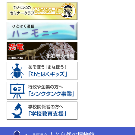
人と自然の博物館