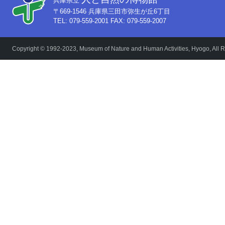
兵庫県立
〒669-1546 兵庫県三田市弥生が丘6丁目
TEL: 079-559-2001 FAX: 079-559-2007
Copyright © 1992-2023, Museum of Nature and Human Activities, Hyogo, All R