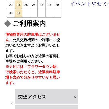
イベントやセミ
23
24
25
26
27
28
29
30
31
ご利用案内
博物館専用の駐車場はございませ
ん。
公共交通機関のご利用にご協
力いただきますようお願いいたし
ます。
お車でお越しの方は近隣の有料駐
車場をご利用ください。
※ナビには「フラワータウン駅」
で検索いただくと、近隣有料駐車
場も含めて分かりやすいかと思い
ます。