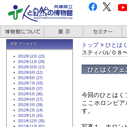
月別 アーカイブ
トップ
>
ひとはく
スティバル’０８
2012年12月 (23)
2012年11月 (28)
2012年10月 (17)
ひとはくフェ
2012年9月 (12)
2012年8月 (27)
2012年7月 (33)
2012年6月 (37)
今回のひとはく
2012年5月 (36)
2012年4月 (17)
ここホロンピア
2012年3月 (28)
す。
2012年2月 (14)
2012年1月 (15)
2011年12月 (35)
写真１ ホロン
2011年11月 (62)