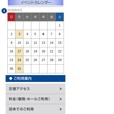
2026年8月
日
月
火
水
木
金
土
1
2
3
4
5
6
7
8
9
10
11
12
13
14
15
16
17
18
19
20
21
22
23
24
25
26
27
28
29
30
31