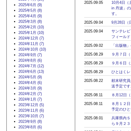
2025.09.05
10月4日
2025年6月 (9)
in 丹波
2025年5月 (8)
す。
2025年4月 (9)
2025年3月 (8)
2025.09.04
9月28日
2025年2月 (10)
2025.09.04
サンテレビ
2025年1月 (10)
フィールド
2024年12月 (7)
2024年11月 (7)
2025.09.02
「出版物」
2024年10月 (10)
2025.08.29
９月７日（
2024年9月 (7)
2024年8月 (6)
2025.08.29
９月６日（
2024年7月 (12)
2024年6月 (13)
2025.08.29
ひとはくレ
2024年5月 (9)
2025.08.22
頼末研究員
2024年4月 (6)
送予定です
2024年3月 (9)
2024年2月 (7)
2025.08.11
８月12日
2024年1月 (7)
2025.08.11
８月１２日
2023年12月 (5)
予定のひと
2023年11月 (6)
2023年10月 (7)
2025.08.01
兵庫県内Ｓ
2023年9月 (8)
ら９月２３
2023年8月 (6)