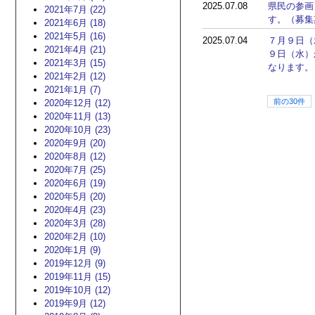
2025.07.08
県民の参画
2021年7月 (22)
す。（募集
2021年6月 (18)
2021年5月 (16)
2025.07.04
７月９日（
2021年4月 (21)
９日（水）
2021年3月 (15)
なります。
2021年2月 (12)
2021年1月 (7)
前の30件
2020年12月 (12)
2020年11月 (13)
2020年10月 (23)
2020年9月 (20)
2020年8月 (12)
2020年7月 (25)
2020年6月 (19)
2020年5月 (20)
2020年4月 (23)
2020年3月 (28)
2020年2月 (10)
2020年1月 (9)
2019年12月 (9)
2019年11月 (15)
2019年10月 (12)
2019年9月 (12)