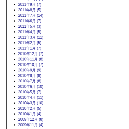
2011年9月 (7)
2011年8月 (5)
2011年7月 (14)
2011年6月 (7)
2011年5月 (3)
2011年4月 (5)
2011年3月 (11)
2011年2月 (5)
2011年1月 (7)
2010年12月 (7)
2010年11月 (8)
2010年10月 (7)
2010年9月 (9)
2010年8月 (8)
2010年7月 (8)
2010年6月 (10)
2010年5月 (7)
2010年4月 (11)
2010年3月 (10)
2010年2月 (5)
2010年1月 (4)
2009年12月 (8)
2009年11月 (4)