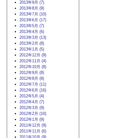
2013年9月 (7)
2013年8月 (9)
2013年7月 (10)
2013年6月 (17)
2013年5月 (7)
2013年4月 (6)
2013年3月 (13)
2013年2月 (8)
2013年1月 (5)
2012年12月 (9)
2012年11月 (4)
2012年10月 (8)
2012年9月 (8)
2012年8月 (8)
2012年7月 (11)
2012年6月 (16)
2012年5月 (4)
2012年4月 (7)
2012年3月 (9)
2012年2月 (10)
2012年1月 (9)
2011年12月 (9)
2011年11月 (6)
2011年10月 (9)