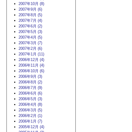
2007年10月 (8)
2007年9月 (6)
2007年8月 (5)
2007年7月 (4)
2007年6月 (2)
2007年5月 (3)
2007年4月 (5)
2007年3月 (7)
2007年2月 (6)
2007年1月 (11)
2006年12月 (4)
2006年11月 (4)
2006年10月 (6)
2006年9月 (3)
2006年8月 (2)
2006年7月 (9)
2006年6月 (6)
2006年5月 (3)
2006年4月 (8)
2006年3月 (5)
2006年2月 (1)
2006年1月 (7)
2005年12月 (4)