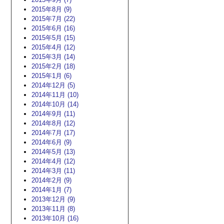
2015年8月 (9)
2015年7月 (22)
2015年6月 (16)
2015年5月 (15)
2015年4月 (12)
2015年3月 (14)
2015年2月 (18)
2015年1月 (6)
2014年12月 (5)
2014年11月 (10)
2014年10月 (14)
2014年9月 (11)
2014年8月 (12)
2014年7月 (17)
2014年6月 (9)
2014年5月 (13)
2014年4月 (12)
2014年3月 (11)
2014年2月 (9)
2014年1月 (7)
2013年12月 (9)
2013年11月 (8)
2013年10月 (16)