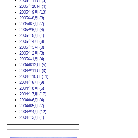
2005年11月 (3)
2005年10月 (4)
2005年9月 (13)
2005年8月 (3)
2005年7月 (7)
2005年6月 (4)
2005年5月 (1)
2005年4月 (8)
2005年3月 (8)
2005年2月 (3)
2005年1月 (4)
2004年12月 (5)
2004年11月 (3)
2004年10月 (11)
2004年9月 (9)
2004年8月 (5)
2004年7月 (17)
2004年6月 (4)
2004年5月 (7)
2004年4月 (12)
2004年3月 (1)