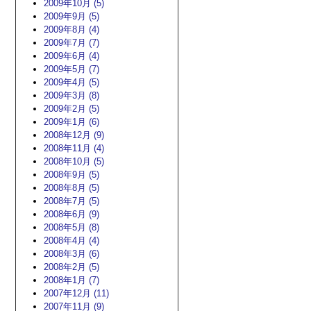
2009年10月 (5)
2009年9月 (5)
2009年8月 (4)
2009年7月 (7)
2009年6月 (4)
2009年5月 (7)
2009年4月 (5)
2009年3月 (8)
2009年2月 (5)
2009年1月 (6)
2008年12月 (9)
2008年11月 (4)
2008年10月 (5)
2008年9月 (5)
2008年8月 (5)
2008年7月 (5)
2008年6月 (9)
2008年5月 (8)
2008年4月 (4)
2008年3月 (6)
2008年2月 (5)
2008年1月 (7)
2007年12月 (11)
2007年11月 (9)