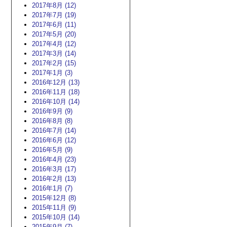
2017年8月 (12)
2017年7月 (19)
2017年6月 (11)
2017年5月 (20)
2017年4月 (12)
2017年3月 (14)
2017年2月 (15)
2017年1月 (3)
2016年12月 (13)
2016年11月 (18)
2016年10月 (14)
2016年9月 (9)
2016年8月 (8)
2016年7月 (14)
2016年6月 (12)
2016年5月 (9)
2016年4月 (23)
2016年3月 (17)
2016年2月 (13)
2016年1月 (7)
2015年12月 (8)
2015年11月 (9)
2015年10月 (14)
2015年9月 (7)