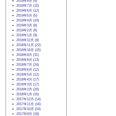
2019年8月 (9)
2019年7月 (15)
2019年6月 (12)
2019年5月 (5)
2019年4月 (10)
2019年3月 (8)
2019年2月 (9)
2019年1月 (9)
2018年12月 (9)
2018年11月 (22)
2018年10月 (15)
2018年9月 (31)
2018年8月 (13)
2018年7月 (24)
2018年6月 (12)
2018年5月 (12)
2018年4月 (17)
2018年3月 (17)
2018年2月 (20)
2018年1月 (16)
2017年12月 (14)
2017年11月 (16)
2017年10月 (24)
2017年9月 (19)