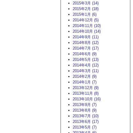
2015年3月 (14)
2015年2月 (18)
2015年1月 (6)
2014年12月 (5)
2014年11月 (10)
2014年10月 (14)
2014年9月 (11)
2014年8月 (12)
2014年7月 (17)
2014年6月 (9)
2014年5月 (13)
2014年4月 (12)
2014年3月 (11)
2014年2月 (9)
2014年1月 (7)
2013年12月 (9)
2013年11月 (8)
2013年10月 (16)
2013年9月 (7)
2013年8月 (9)
2013年7月 (10)
2013年6月 (17)
2013年5月 (7)
2013年4月 (6)