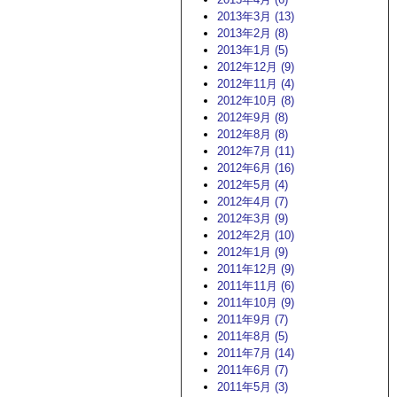
2013年3月 (13)
2013年2月 (8)
2013年1月 (5)
2012年12月 (9)
2012年11月 (4)
2012年10月 (8)
2012年9月 (8)
2012年8月 (8)
2012年7月 (11)
2012年6月 (16)
2012年5月 (4)
2012年4月 (7)
2012年3月 (9)
2012年2月 (10)
2012年1月 (9)
2011年12月 (9)
2011年11月 (6)
2011年10月 (9)
2011年9月 (7)
2011年8月 (5)
2011年7月 (14)
2011年6月 (7)
2011年5月 (3)