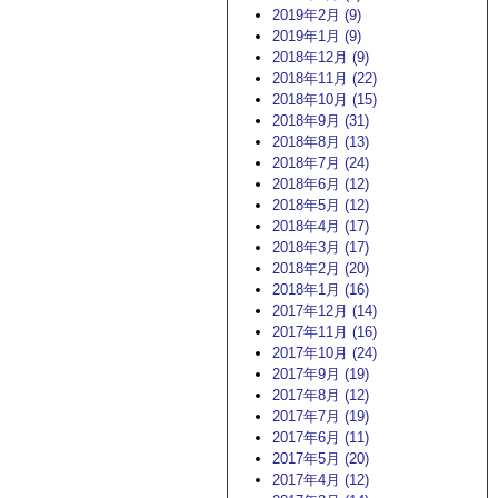
2019年2月 (9)
2019年1月 (9)
2018年12月 (9)
2018年11月 (22)
2018年10月 (15)
2018年9月 (31)
2018年8月 (13)
2018年7月 (24)
2018年6月 (12)
2018年5月 (12)
2018年4月 (17)
2018年3月 (17)
2018年2月 (20)
2018年1月 (16)
2017年12月 (14)
2017年11月 (16)
2017年10月 (24)
2017年9月 (19)
2017年8月 (12)
2017年7月 (19)
2017年6月 (11)
2017年5月 (20)
2017年4月 (12)