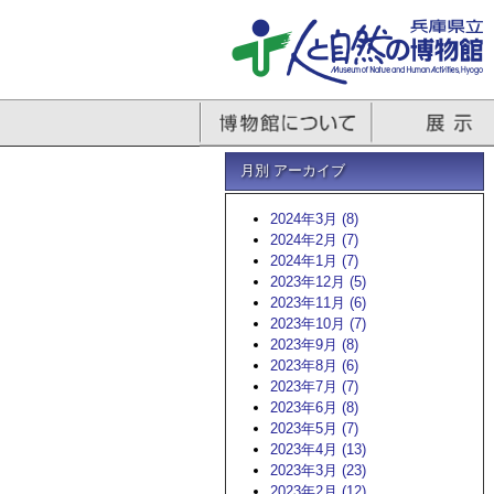
月別 アーカイブ
2024年3月 (8)
2024年2月 (7)
2024年1月 (7)
2023年12月 (5)
2023年11月 (6)
2023年10月 (7)
2023年9月 (8)
2023年8月 (6)
2023年7月 (7)
2023年6月 (8)
2023年5月 (7)
2023年4月 (13)
2023年3月 (23)
2023年2月 (12)