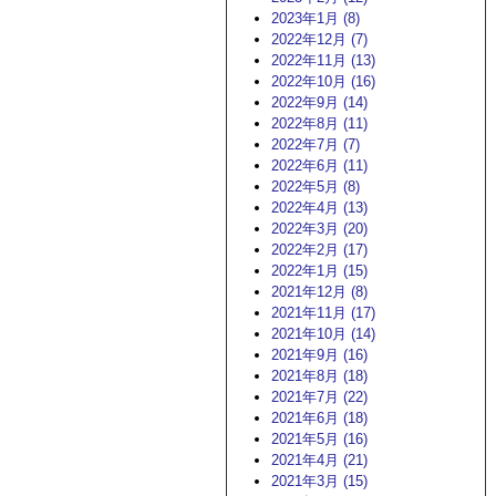
2023年1月 (8)
2022年12月 (7)
2022年11月 (13)
2022年10月 (16)
2022年9月 (14)
2022年8月 (11)
2022年7月 (7)
2022年6月 (11)
2022年5月 (8)
2022年4月 (13)
2022年3月 (20)
2022年2月 (17)
2022年1月 (15)
2021年12月 (8)
2021年11月 (17)
2021年10月 (14)
2021年9月 (16)
2021年8月 (18)
2021年7月 (22)
2021年6月 (18)
2021年5月 (16)
2021年4月 (21)
2021年3月 (15)