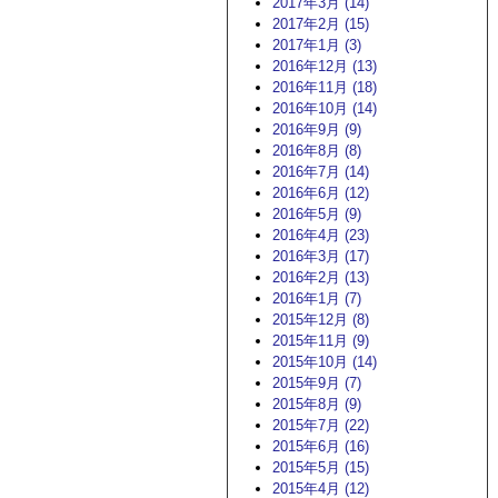
2017年3月 (14)
2017年2月 (15)
2017年1月 (3)
2016年12月 (13)
2016年11月 (18)
2016年10月 (14)
2016年9月 (9)
2016年8月 (8)
2016年7月 (14)
2016年6月 (12)
2016年5月 (9)
2016年4月 (23)
2016年3月 (17)
2016年2月 (13)
2016年1月 (7)
2015年12月 (8)
2015年11月 (9)
2015年10月 (14)
2015年9月 (7)
2015年8月 (9)
2015年7月 (22)
2015年6月 (16)
2015年5月 (15)
2015年4月 (12)