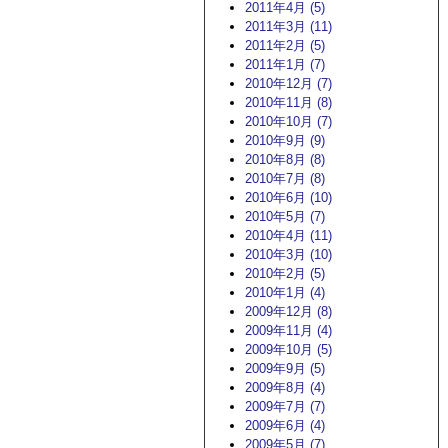
2011年4月 (5)
2011年3月 (11)
2011年2月 (5)
2011年1月 (7)
2010年12月 (7)
2010年11月 (8)
2010年10月 (7)
2010年9月 (9)
2010年8月 (8)
2010年7月 (8)
2010年6月 (10)
2010年5月 (7)
2010年4月 (11)
2010年3月 (10)
2010年2月 (5)
2010年1月 (4)
2009年12月 (8)
2009年11月 (4)
2009年10月 (5)
2009年9月 (5)
2009年8月 (4)
2009年7月 (7)
2009年6月 (4)
2009年5月 (7)