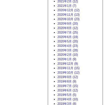
2021年2月 (12)
2021年1月 (7)
2020年12月 (12)
2020年11月 (13)
2020年10月 (23)
2020年9月 (20)
2020年8月 (12)
2020年7月 (25)
2020年6月 (19)
2020年5月 (20)
2020年4月 (23)
2020年3月 (28)
2020年2月 (10)
2020年1月 (9)
2019年12月 (9)
2019年11月 (15)
2019年10月 (12)
2019年9月 (12)
2019年8月 (9)
2019年7月 (15)
2019年6月 (12)
2019年5月 (5)
2019年4月 (10)
2019年3月 (8)