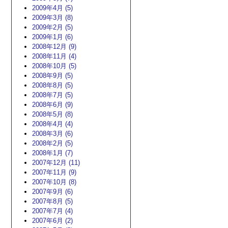
2009年4月 (5)
2009年3月 (8)
2009年2月 (5)
2009年1月 (6)
2008年12月 (9)
2008年11月 (4)
2008年10月 (5)
2008年9月 (5)
2008年8月 (5)
2008年7月 (5)
2008年6月 (9)
2008年5月 (8)
2008年4月 (4)
2008年3月 (6)
2008年2月 (5)
2008年1月 (7)
2007年12月 (11)
2007年11月 (9)
2007年10月 (8)
2007年9月 (6)
2007年8月 (5)
2007年7月 (4)
2007年6月 (2)