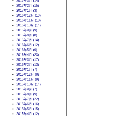
2017年3月 (14)
2017年2月 (15)
2017年1月 (3)
2016年12月 (13)
2016年11月 (18)
2016年10月 (14)
2016年9月 (9)
2016年8月 (8)
2016年7月 (14)
2016年6月 (12)
2016年5月 (9)
2016年4月 (23)
2016年3月 (17)
2016年2月 (13)
2016年1月 (7)
2015年12月 (8)
2015年11月 (9)
2015年10月 (14)
2015年9月 (7)
2015年8月 (9)
2015年7月 (22)
2015年6月 (16)
2015年5月 (15)
2015年4月 (12)