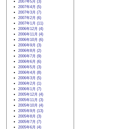
2007年5月 (3)
2007年4月 (5)
2007年3月 (7)
2007年2月 (6)
2007年1月 (11)
2006年12月 (4)
2006年11月 (4)
2006年10月 (6)
2006年9月 (3)
2006年8月 (2)
2006年7月 (9)
2006年6月 (6)
2006年5月 (3)
2006年4月 (8)
2006年3月 (5)
2006年2月 (1)
2006年1月 (7)
2005年12月 (4)
2005年11月 (3)
2005年10月 (4)
2005年9月 (13)
2005年8月 (3)
2005年7月 (7)
2005年6月 (4)