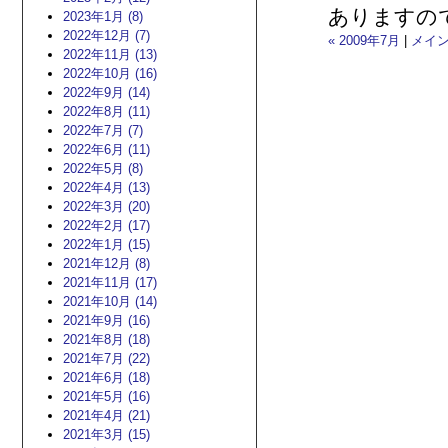
ありますの
2023年1月 (8)
2022年12月 (7)
« 2009年7月
|
メイ
2022年11月 (13)
2022年10月 (16)
2022年9月 (14)
2022年8月 (11)
2022年7月 (7)
2022年6月 (11)
2022年5月 (8)
2022年4月 (13)
2022年3月 (20)
2022年2月 (17)
2022年1月 (15)
2021年12月 (8)
2021年11月 (17)
2021年10月 (14)
2021年9月 (16)
2021年8月 (18)
2021年7月 (22)
2021年6月 (18)
2021年5月 (16)
2021年4月 (21)
2021年3月 (15)