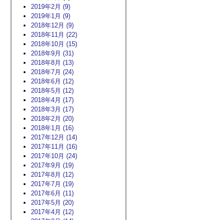
2019年2月 (9)
2019年1月 (9)
2018年12月 (9)
2018年11月 (22)
2018年10月 (15)
2018年9月 (31)
2018年8月 (13)
2018年7月 (24)
2018年6月 (12)
2018年5月 (12)
2018年4月 (17)
2018年3月 (17)
2018年2月 (20)
2018年1月 (16)
2017年12月 (14)
2017年11月 (16)
2017年10月 (24)
2017年9月 (19)
2017年8月 (12)
2017年7月 (19)
2017年6月 (11)
2017年5月 (20)
2017年4月 (12)