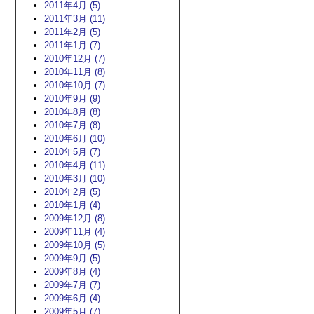
2011年4月 (5)
2011年3月 (11)
2011年2月 (5)
2011年1月 (7)
2010年12月 (7)
2010年11月 (8)
2010年10月 (7)
2010年9月 (9)
2010年8月 (8)
2010年7月 (8)
2010年6月 (10)
2010年5月 (7)
2010年4月 (11)
2010年3月 (10)
2010年2月 (5)
2010年1月 (4)
2009年12月 (8)
2009年11月 (4)
2009年10月 (5)
2009年9月 (5)
2009年8月 (4)
2009年7月 (7)
2009年6月 (4)
2009年5月 (7)