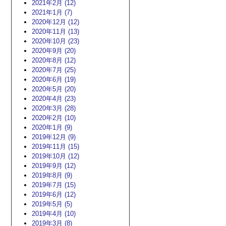
2021年2月 (12)
2021年1月 (7)
2020年12月 (12)
2020年11月 (13)
2020年10月 (23)
2020年9月 (20)
2020年8月 (12)
2020年7月 (25)
2020年6月 (19)
2020年5月 (20)
2020年4月 (23)
2020年3月 (28)
2020年2月 (10)
2020年1月 (9)
2019年12月 (9)
2019年11月 (15)
2019年10月 (12)
2019年9月 (12)
2019年8月 (9)
2019年7月 (15)
2019年6月 (12)
2019年5月 (5)
2019年4月 (10)
2019年3月 (8)