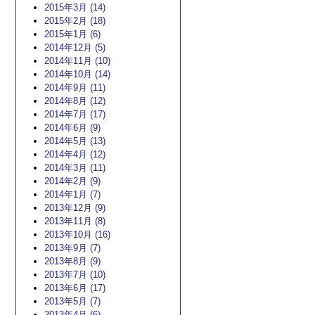
2015年3月 (14)
2015年2月 (18)
2015年1月 (6)
2014年12月 (5)
2014年11月 (10)
2014年10月 (14)
2014年9月 (11)
2014年8月 (12)
2014年7月 (17)
2014年6月 (9)
2014年5月 (13)
2014年4月 (12)
2014年3月 (11)
2014年2月 (9)
2014年1月 (7)
2013年12月 (9)
2013年11月 (8)
2013年10月 (16)
2013年9月 (7)
2013年8月 (9)
2013年7月 (10)
2013年6月 (17)
2013年5月 (7)
2013年4月 (6)