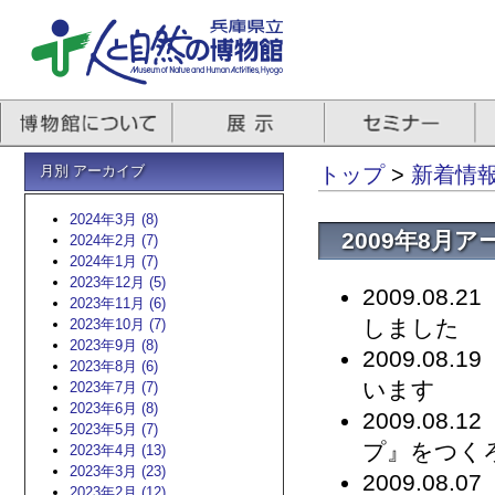
月別 アーカイブ
トップ
>
新着情
2024年3月 (8)
2009年8月
2024年2月 (7)
2024年1月 (7)
2023年12月 (5)
2009.08.21
2023年11月 (6)
しました
2023年10月 (7)
2023年9月 (8)
2009.08.19
2023年8月 (6)
います
2023年7月 (7)
2023年6月 (8)
2009.08.12
2023年5月 (7)
プ』をつくろ
2023年4月 (13)
2023年3月 (23)
2009.08.07
2023年2月 (12)