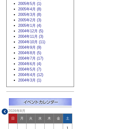
2005年5月 (1)
2005年4月 (8)
2005年3月 (8)
2005年2月 (3)
2005年1月 (4)
2004年12月 (5)
2004年11月 (3)
2004年10月 (11)
2004年9月 (9)
2004年8月 (5)
2004年7月 (17)
2004年6月 (4)
2004年5月 (7)
2004年4月 (12)
2004年3月 (1)
2026年8月
日
月
火
水
木
金
土
1