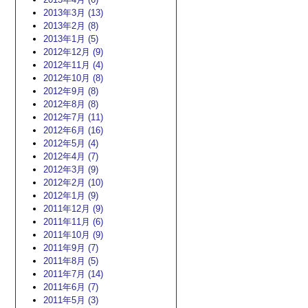
2013年3月 (13)
2013年2月 (8)
2013年1月 (5)
2012年12月 (9)
2012年11月 (4)
2012年10月 (8)
2012年9月 (8)
2012年8月 (8)
2012年7月 (11)
2012年6月 (16)
2012年5月 (4)
2012年4月 (7)
2012年3月 (9)
2012年2月 (10)
2012年1月 (9)
2011年12月 (9)
2011年11月 (6)
2011年10月 (9)
2011年9月 (7)
2011年8月 (5)
2011年7月 (14)
2011年6月 (7)
2011年5月 (3)