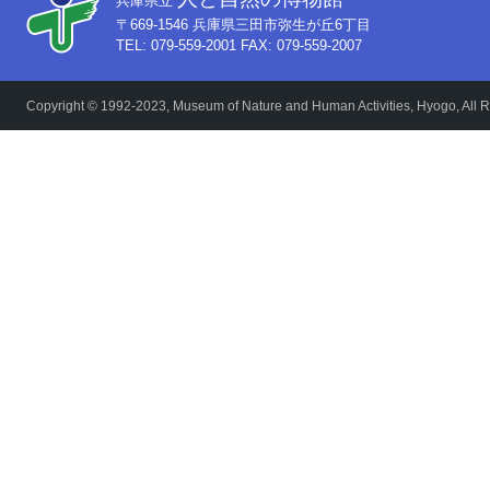
兵庫県立
〒669-1546 兵庫県三田市弥生が丘6丁目
TEL: 079-559-2001 FAX: 079-559-2007
Copyright © 1992-2023, Museum of Nature and Human Activities, Hyogo, All R