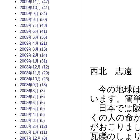
2009年11月 (47)
2009年10月 (41)
2009年9月 (34)
2009年8月 (50)
2009年7月 (48)
2009年6月 (41)
2009年5月 (36)
2009年4月 (21)
2009年3月 (15)
2009年2月 (14)
2009年1月 (31)
2008年12月 (12)
西北 志遠
2008年11月 (29)
2008年10月 (23)
2008年9月 (18)
今の地球は
2008年8月 (3)
います。簡
2008年7月 (6)
2008年6月 (6)
日本では阪
2008年5月 (9)
2008年4月 (8)
くの人の命
2008年3月 (5)
がおこりま
2008年2月 (12)
2008年1月 (11)
瓦礫のしょ
2007年12月 (8)