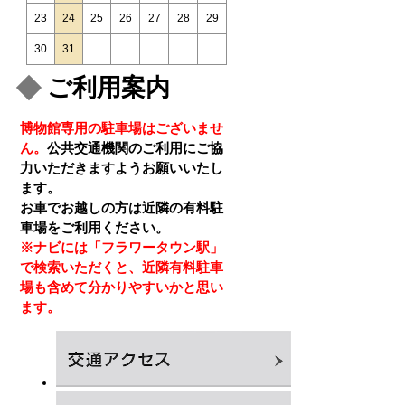
23
24
25
26
27
28
29
30
31
ご利用案内
博物館専用の駐車場はございませ
ん。
公共交通機関のご利用にご協
力いただきますようお願いいたし
ます。
お車でお越しの方は近隣の有料駐
車場をご利用ください。
※ナビには「フラワータウン駅」
で検索いただくと、近隣有料駐車
場も含めて分かりやすいかと思い
ます。