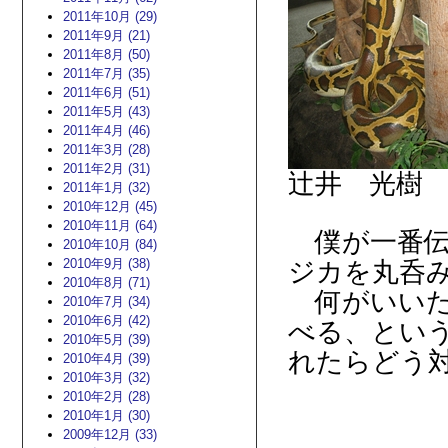
2011年10月 (29)
2011年9月 (21)
2011年8月 (50)
2011年7月 (35)
2011年6月 (51)
2011年5月 (43)
2011年4月 (46)
2011年3月 (28)
2011年2月 (31)
辻井 光樹
2011年1月 (32)
2010年12月 (45)
2010年11月 (64)
僕が一番伝
2010年10月 (84)
2010年9月 (38)
ジカを丸呑
2010年8月 (71)
何がいいた
2010年7月 (34)
2010年6月 (42)
べる、とい
2010年5月 (39)
れたらどう
2010年4月 (39)
2010年3月 (32)
2010年2月 (28)
2010年1月 (30)
2009年12月 (33)