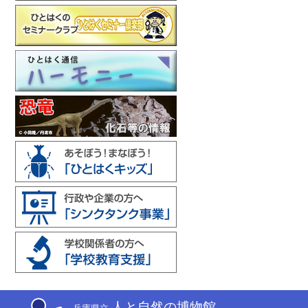
人と自然の博物館