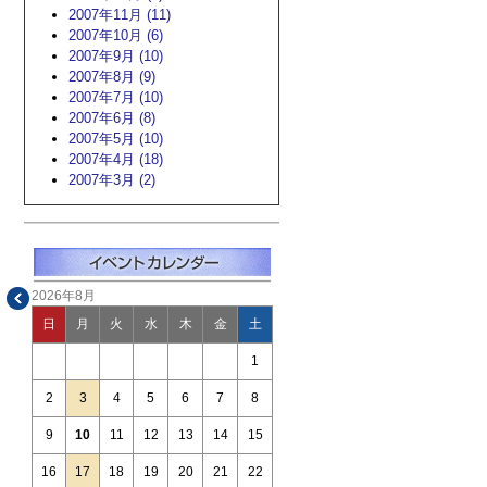
2007年11月 (11)
2007年10月 (6)
2007年9月 (10)
2007年8月 (9)
2007年7月 (10)
2007年6月 (8)
2007年5月 (10)
2007年4月 (18)
2007年3月 (2)
2026年8月
日
月
火
水
木
金
土
1
2
3
4
5
6
7
8
9
10
11
12
13
14
15
16
17
18
19
20
21
22