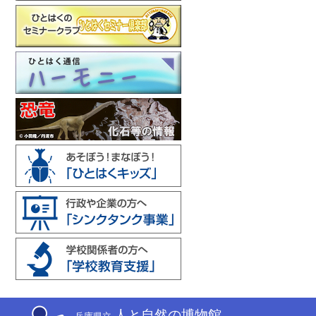
人と自然の博物館