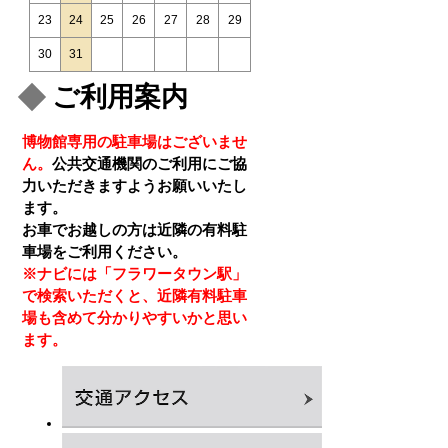
23
24
25
26
27
28
29
30
31
ご利用案内
博物館専用の駐車場はございませ
ん。
公共交通機関のご利用にご協
力いただきますようお願いいたし
ます。
お車でお越しの方は近隣の有料駐
車場をご利用ください。
※ナビには「フラワータウン駅」
で検索いただくと、近隣有料駐車
場も含めて分かりやすいかと思い
ます。