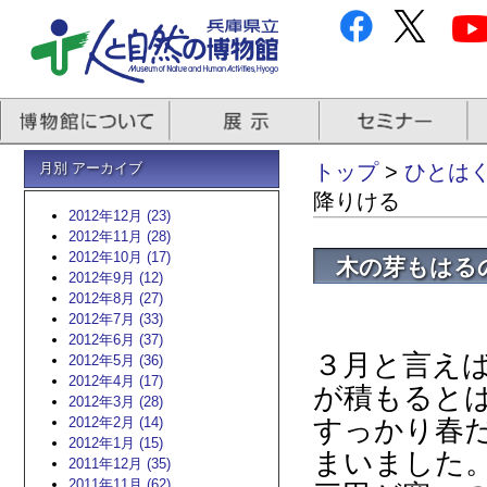
月別 アーカイブ
トップ
>
ひとはく
降りける
2012年12月 (23)
2012年11月 (28)
2012年10月 (17)
木の芽もはる
2012年9月 (12)
2012年8月 (27)
2012年7月 (33)
2012年6月 (37)
３月と言え
2012年5月 (36)
2012年4月 (17)
が積もると
2012年3月 (28)
2012年2月 (14)
すっかり春
2012年1月 (15)
まいました
2011年12月 (35)
2011年11月 (62)