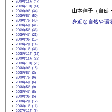
2009年11月 (47)
2009年10月 (41)
山本伸子（自然
2009年9月 (34)
2009年8月 (50)
2009年7月 (48)
身近な自然や環
2009年6月 (41)
2009年5月 (36)
2009年4月 (21)
2009年3月 (15)
2009年2月 (14)
2009年1月 (31)
2008年12月 (12)
2008年11月 (29)
2008年10月 (23)
2008年9月 (18)
2008年8月 (3)
2008年7月 (6)
2008年6月 (6)
2008年5月 (9)
2008年4月 (8)
2008年3月 (5)
2008年2月 (12)
2008年1月 (11)
2007年12月 (8)