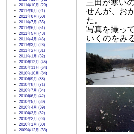
三田が寒い
2011年10月 (29)
せんが、お
2011年9月 (21)
2011年8月 (50)
た。
2011年7月 (35)
写真を撮っ
2011年6月 (51)
2011年5月 (43)
いくのをみ
2011年4月 (46)
2011年3月 (28)
2011年2月 (31)
2011年1月 (32)
2010年12月 (45)
2010年11月 (64)
2010年10月 (84)
2010年9月 (38)
2010年8月 (71)
2010年7月 (34)
2010年6月 (42)
2010年5月 (39)
2010年4月 (39)
2010年3月 (32)
2010年2月 (28)
2010年1月 (30)
2009年12月 (33)