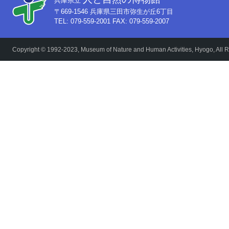
兵庫県立
〒669-1546 兵庫県三田市弥生が丘6丁目
TEL: 079-559-2001 FAX: 079-559-2007
Copyright © 1992-2023, Museum of Nature and Human Activities, Hyogo, All R