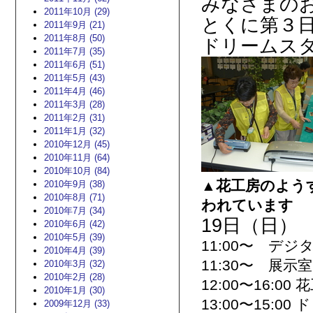
みなさまの
2011年10月 (29)
とくに第３
2011年9月 (21)
2011年8月 (50)
ドリームス
2011年7月 (35)
2011年6月 (51)
2011年5月 (43)
2011年4月 (46)
2011年3月 (28)
2011年2月 (31)
2011年1月 (32)
2010年12月 (45)
2010年11月 (64)
2010年10月 (84)
▲花工房のよう
2010年9月 (38)
2010年8月 (71)
われています
2010年7月 (34)
19日（日）
2010年6月 (42)
2010年5月 (39)
11:00〜 デ
2010年4月 (39)
11:30〜 展
2010年3月 (32)
2010年2月 (28)
12:00〜16:0
2010年1月 (30)
13:00〜15
2009年12月 (33)