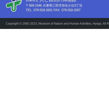
兵庫県立
〒669-1546 兵庫県三田市弥生が丘6丁目
TEL: 079-559-2001 FAX: 079-559-2007
Copyright © 1992-2023, Museum of Nature and Human Activities, Hyogo, All R