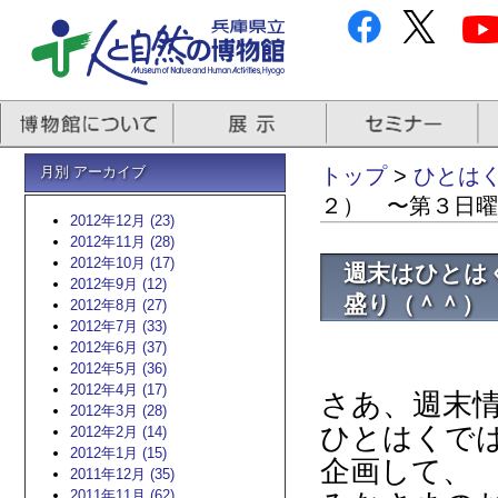
月別 アーカイブ
トップ
>
ひとはく
２） 〜第３日曜
2012年12月 (23)
2012年11月 (28)
2012年10月 (17)
週末はひとは
2012年9月 (12)
盛り（＾＾）
2012年8月 (27)
2012年7月 (33)
2012年6月 (37)
2012年5月 (36)
2012年4月 (17)
さあ、週末
2012年3月 (28)
ひとはくで
2012年2月 (14)
2012年1月 (15)
企画して、
2011年12月 (35)
2011年11月 (62)