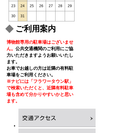
23
24
25
26
27
28
29
30
31
ご利用案内
博物館専用の駐車場はございませ
ん。
公共交通機関のご利用にご協
力いただきますようお願いいたし
ます。
お車でお越しの方は近隣の有料駐
車場をご利用ください。
※ナビには「フラワータウン駅」
で検索いただくと、近隣有料駐車
場も含めて分かりやすいかと思い
ます。