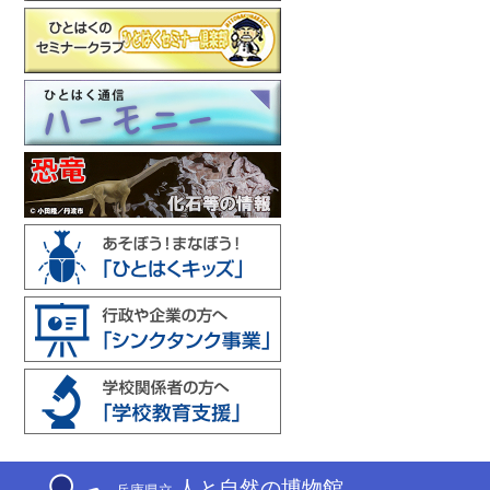
人と自然の博物館