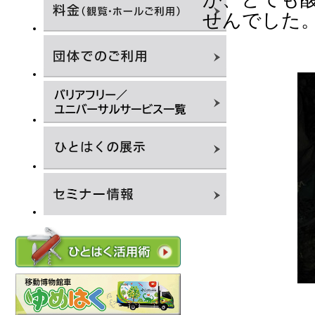
せんでした