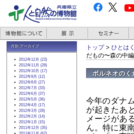
月別 アーカイブ
トップ
>
ひとはく
だもの〜森の中編
2012年12月 (23)
2012年11月 (28)
2012年10月 (17)
ボルネオのく
2012年9月 (12)
2012年8月 (27)
2012年7月 (33)
2012年6月 (37)
今年のダナ
2012年5月 (36)
2012年4月 (17)
が起きたあ
2012年3月 (28)
メージがあ
2012年2月 (14)
2012年1月 (15)
ん。特に東
2011年12月 (35)
2011年11月 (62)