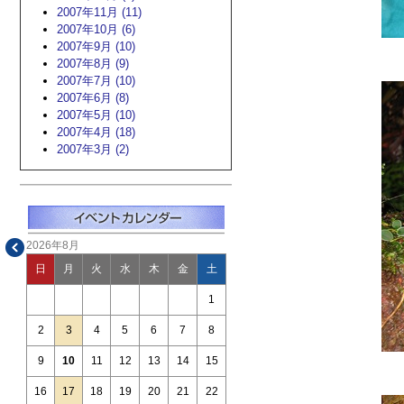
2007年11月 (11)
2007年10月 (6)
2007年9月 (10)
2007年8月 (9)
2007年7月 (10)
2007年6月 (8)
2007年5月 (10)
2007年4月 (18)
2007年3月 (2)
2026年8月
日
月
火
水
木
金
土
1
2
3
4
5
6
7
8
9
10
11
12
13
14
15
16
17
18
19
20
21
22