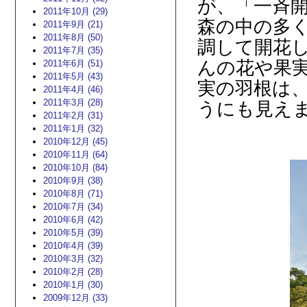
が、「一斉
2011年10月 (29)
森の中の多
2011年9月 (21)
2011年8月 (50)
調して開花
2011年7月 (35)
んの花や果
2011年6月 (51)
2011年5月 (43)
実の羽根は
2011年4月 (46)
うにも見え
2011年3月 (28)
2011年2月 (31)
2011年1月 (32)
2010年12月 (45)
2010年11月 (64)
2010年10月 (84)
2010年9月 (38)
2010年8月 (71)
2010年7月 (34)
2010年6月 (42)
2010年5月 (39)
2010年4月 (39)
2010年3月 (32)
2010年2月 (28)
2010年1月 (30)
2009年12月 (33)