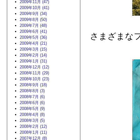
2009年11月 (47)
2009年10月 (41)
2009年9月 (34)
2009年8月 (50)
2009年7月 (48)
2009年6月 (41)
さまざまな
2009年5月 (36)
2009年4月 (21)
2009年3月 (15)
2009年2月 (14)
2009年1月 (31)
2008年12月 (12)
2008年11月 (29)
2008年10月 (23)
2008年9月 (18)
2008年8月 (3)
2008年7月 (6)
2008年6月 (6)
2008年5月 (9)
2008年4月 (8)
2008年3月 (5)
2008年2月 (12)
2008年1月 (11)
2007年12月 (8)