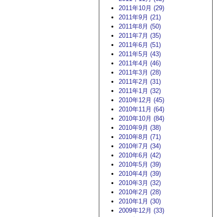
2011年10月 (29)
2011年9月 (21)
2011年8月 (50)
2011年7月 (35)
2011年6月 (51)
2011年5月 (43)
2011年4月 (46)
2011年3月 (28)
2011年2月 (31)
2011年1月 (32)
2010年12月 (45)
2010年11月 (64)
2010年10月 (84)
2010年9月 (38)
2010年8月 (71)
2010年7月 (34)
2010年6月 (42)
2010年5月 (39)
2010年4月 (39)
2010年3月 (32)
2010年2月 (28)
2010年1月 (30)
2009年12月 (33)