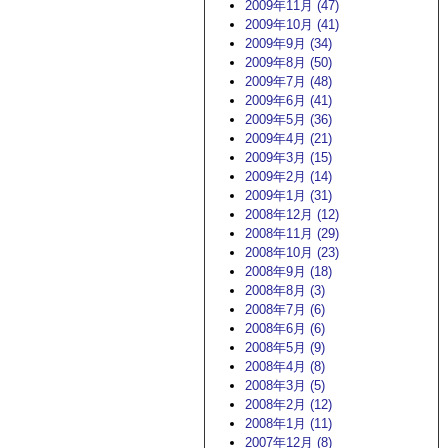
2009年11月 (47)
2009年10月 (41)
2009年9月 (34)
2009年8月 (50)
2009年7月 (48)
2009年6月 (41)
2009年5月 (36)
2009年4月 (21)
2009年3月 (15)
2009年2月 (14)
2009年1月 (31)
2008年12月 (12)
2008年11月 (29)
2008年10月 (23)
2008年9月 (18)
2008年8月 (3)
2008年7月 (6)
2008年6月 (6)
2008年5月 (9)
2008年4月 (8)
2008年3月 (5)
2008年2月 (12)
2008年1月 (11)
2007年12月 (8)