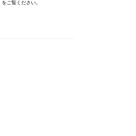
」をご覧ください。