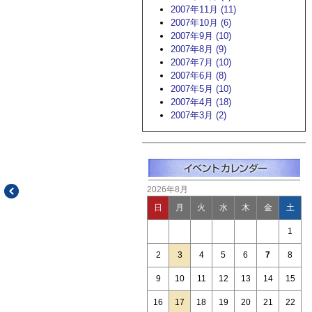
2007年11月 (11)
2007年10月 (6)
2007年9月 (10)
2007年8月 (9)
2007年7月 (10)
2007年6月 (8)
2007年5月 (10)
2007年4月 (18)
2007年3月 (2)
2026年8月
日
月
火
水
木
金
土
1
2
3
4
5
6
7
8
9
10
11
12
13
14
15
16
17
18
19
20
21
22