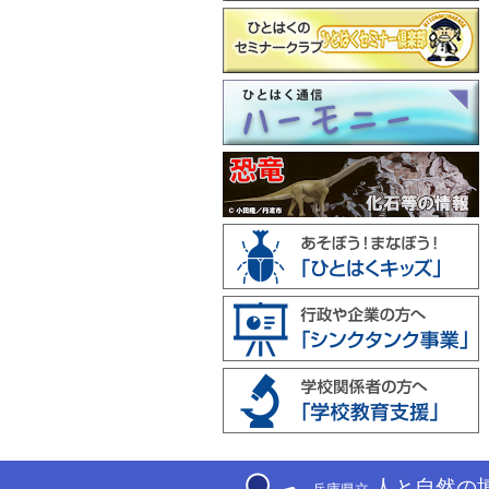
人と自然の