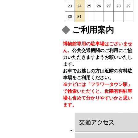
23
24
25
26
27
28
29
30
31
ご利用案内
博物館専用の駐車場はございませ
ん。
公共交通機関のご利用にご協
力いただきますようお願いいたし
ます。
お車でお越しの方は近隣の有料駐
車場をご利用ください。
※ナビには「フラワータウン駅」
で検索いただくと、近隣有料駐車
場も含めて分かりやすいかと思い
ます。