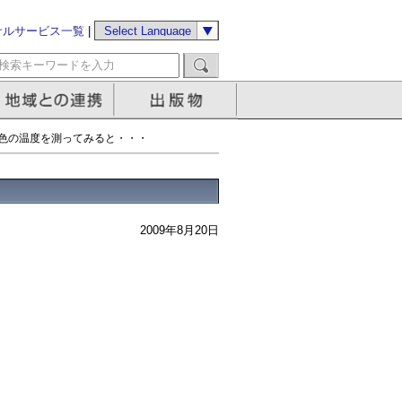
サルサービス一覧
|
色の温度を測ってみると・・・
2009年8月20日