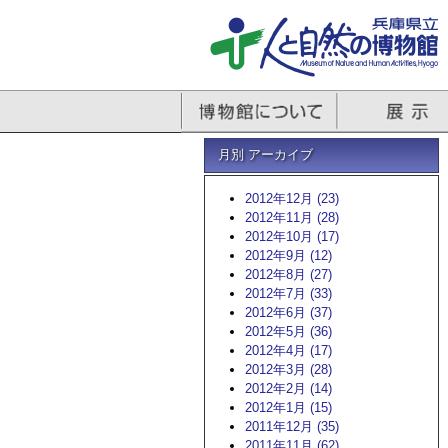
月別 アーカイブ
2012年12月 (23)
2012年11月 (28)
2012年10月 (17)
2012年9月 (12)
2012年8月 (27)
2012年7月 (33)
2012年6月 (37)
2012年5月 (36)
2012年4月 (17)
2012年3月 (28)
2012年2月 (14)
2012年1月 (15)
2011年12月 (35)
2011年11月 (62)