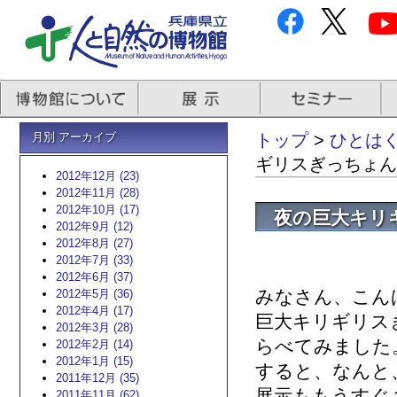
月別 アーカイブ
トップ
>
ひとはく
ギリスぎっちょん
2012年12月 (23)
2012年11月 (28)
2012年10月 (17)
夜の巨大キリ
2012年9月 (12)
2012年8月 (27)
2012年7月 (33)
2012年6月 (37)
みなさん、こん
2012年5月 (36)
2012年4月 (17)
巨大キリギリス
2012年3月 (28)
らべてみました
2012年2月 (14)
2012年1月 (15)
すると、なんと
2011年12月 (35)
展示ももうすぐ
2011年11月 (62)