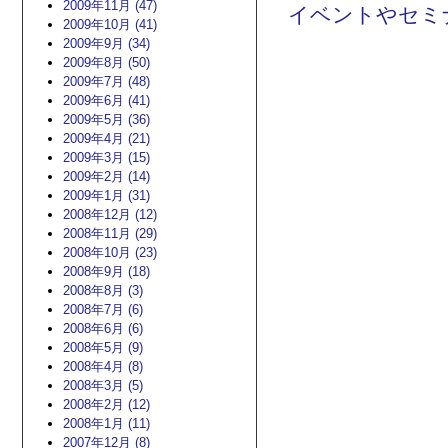
2009年11月 (47)
イベントやセミ
2009年10月 (41)
2009年9月 (34)
2009年8月 (50)
2009年7月 (48)
2009年6月 (41)
2009年5月 (36)
2009年4月 (21)
2009年3月 (15)
2009年2月 (14)
2009年1月 (31)
2008年12月 (12)
2008年11月 (29)
2008年10月 (23)
2008年9月 (18)
2008年8月 (3)
2008年7月 (6)
2008年6月 (6)
2008年5月 (9)
2008年4月 (8)
2008年3月 (5)
2008年2月 (12)
2008年1月 (11)
2007年12月 (8)