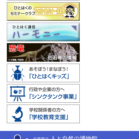
人と自然の博物館