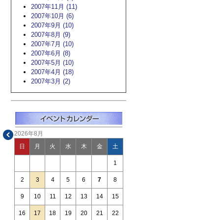
2007年11月 (11)
2007年10月 (6)
2007年9月 (10)
2007年8月 (9)
2007年7月 (10)
2007年6月 (8)
2007年5月 (10)
2007年4月 (18)
2007年3月 (2)
2026年8月
日
月
火
水
木
金
土
1
2
3
4
5
6
7
8
9
10
11
12
13
14
15
16
17
18
19
20
21
22