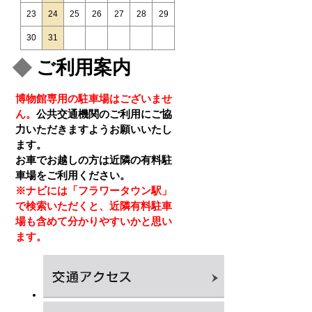
23
24
25
26
27
28
29
30
31
ご利用案内
博物館専用の駐車場はございませ
ん。
公共交通機関のご利用にご協
力いただきますようお願いいたし
ます。
お車でお越しの方は近隣の有料駐
車場をご利用ください。
※ナビには「フラワータウン駅」
で検索いただくと、近隣有料駐車
場も含めて分かりやすいかと思い
ます。