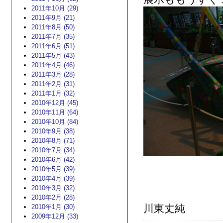
2011年10月 (29)
2011年9月 (21)
2011年8月 (50)
2011年7月 (35)
2011年6月 (51)
2011年5月 (43)
2011年4月 (46)
2011年3月 (28)
2011年2月 (31)
2011年1月 (32)
2010年12月 (45)
2010年11月 (64)
2010年10月 (84)
2010年9月 (38)
2010年8月 (71)
2010年7月 (34)
2010年6月 (42)
2010年5月 (39)
2010年4月 (39)
2010年3月 (32)
2010年2月 (28)
川東丈純
2010年1月 (30)
2009年12月 (33)