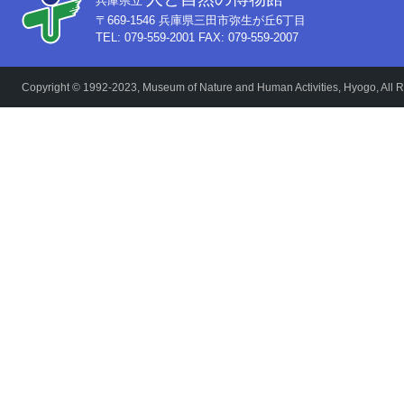
兵庫県立
〒669-1546 兵庫県三田市弥生が丘6丁目
TEL: 079-559-2001 FAX: 079-559-2007
Copyright © 1992-2023, Museum of Nature and Human Activities, Hyogo, All R