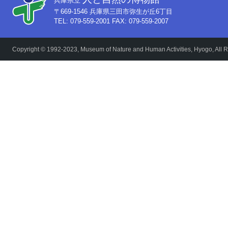
兵庫県立
〒669-1546 兵庫県三田市弥生が丘6丁目
TEL: 079-559-2001 FAX: 079-559-2007
Copyright © 1992-2023, Museum of Nature and Human Activities, Hyogo, All R