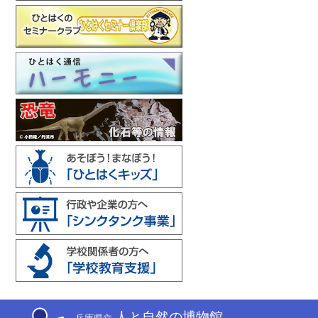
人と自然の博物館