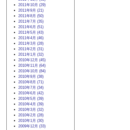
2011年10月 (29)
2011年9月 (21)
2011年8月 (50)
2011年7月 (35)
2011年6月 (51)
2011年5月 (43)
2011年4月 (46)
2011年3月 (28)
2011年2月 (31)
2011年1月 (32)
2010年12月 (45)
2010年11月 (64)
2010年10月 (84)
2010年9月 (38)
2010年8月 (71)
2010年7月 (34)
2010年6月 (42)
2010年5月 (39)
2010年4月 (39)
2010年3月 (32)
2010年2月 (28)
2010年1月 (30)
2009年12月 (33)