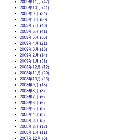
2009年11月 (47)
2009年10月 (41)
2009年9月 (34)
2009年8月 (50)
2009年7月 (48)
2009年6月 (41)
2009年5月 (36)
2009年4月 (21)
2009年3月 (15)
2009年2月 (14)
2009年1月 (31)
2008年12月 (12)
2008年11月 (29)
2008年10月 (23)
2008年9月 (18)
2008年8月 (3)
2008年7月 (6)
2008年6月 (6)
2008年5月 (9)
2008年4月 (8)
2008年3月 (5)
2008年2月 (12)
2008年1月 (11)
2007年12月 (8)