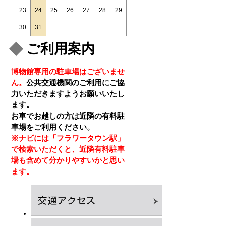
23
24
25
26
27
28
29
30
31
ご利用案内
博物館専用の駐車場はございませ
ん。
公共交通機関のご利用にご協
力いただきますようお願いいたし
ます。
お車でお越しの方は近隣の有料駐
車場をご利用ください。
※ナビには「フラワータウン駅」
で検索いただくと、近隣有料駐車
場も含めて分かりやすいかと思い
ます。