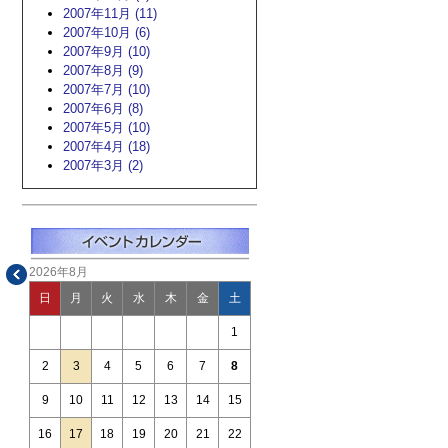
2007年11月 (11)
2007年10月 (6)
2007年9月 (10)
2007年8月 (9)
2007年7月 (10)
2007年6月 (8)
2007年5月 (10)
2007年4月 (18)
2007年3月 (2)
2026年8月
日
月
火
水
木
金
土
1
2
3
4
5
6
7
8
9
10
11
12
13
14
15
16
17
18
19
20
21
22