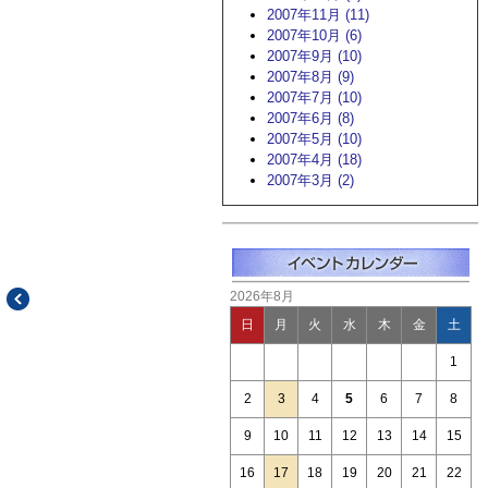
2007年11月 (11)
2007年10月 (6)
2007年9月 (10)
2007年8月 (9)
2007年7月 (10)
2007年6月 (8)
2007年5月 (10)
2007年4月 (18)
2007年3月 (2)
2026年8月
日
月
火
水
木
金
土
1
2
3
4
5
6
7
8
9
10
11
12
13
14
15
16
17
18
19
20
21
22