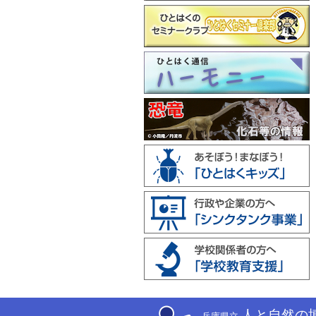
人と自然の