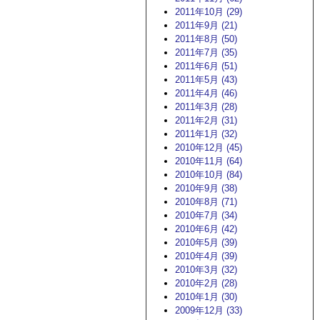
2011年10月 (29)
2011年9月 (21)
2011年8月 (50)
2011年7月 (35)
2011年6月 (51)
2011年5月 (43)
2011年4月 (46)
2011年3月 (28)
2011年2月 (31)
2011年1月 (32)
2010年12月 (45)
2010年11月 (64)
2010年10月 (84)
2010年9月 (38)
2010年8月 (71)
2010年7月 (34)
2010年6月 (42)
2010年5月 (39)
2010年4月 (39)
2010年3月 (32)
2010年2月 (28)
2010年1月 (30)
2009年12月 (33)