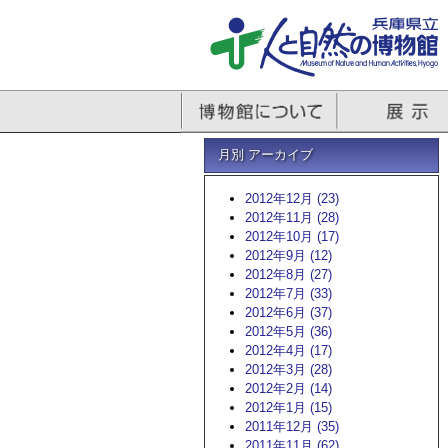
月別 アーカイブ
2012年12月 (23)
2012年11月 (28)
2012年10月 (17)
2012年9月 (12)
2012年8月 (27)
2012年7月 (33)
2012年6月 (37)
2012年5月 (36)
2012年4月 (17)
2012年3月 (28)
2012年2月 (14)
2012年1月 (15)
2011年12月 (35)
2011年11月 (62)