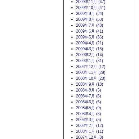
2009年11月 (47)
2009年10月 (41)
2009年9月 (34)
2009年8月 (50)
2009年7月 (48)
2009年6月 (41)
2009年5月 (36)
2009年4月 (21)
2009年3月 (15)
2009年2月 (14)
2009年1月 (31)
2008年12月 (12)
2008年11月 (29)
2008年10月 (23)
2008年9月 (18)
2008年8月 (3)
2008年7月 (6)
2008年6月 (6)
2008年5月 (9)
2008年4月 (8)
2008年3月 (5)
2008年2月 (12)
2008年1月 (11)
2007年12月 (8)