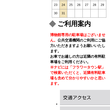
23
24
25
26
27
28
29
30
31
ご利用案内
博物館専用の駐車場はございませ
ん。
公共交通機関のご利用にご協
力いただきますようお願いいたし
ます。
お車でお越しの方は近隣の有料駐
車場をご利用ください。
※ナビには「フラワータウン駅」
で検索いただくと、近隣有料駐車
場も含めて分かりやすいかと思い
ます。