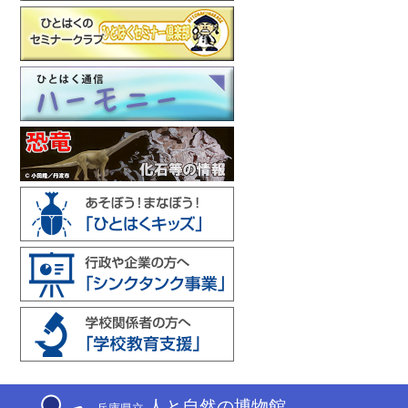
人と自然の博物館