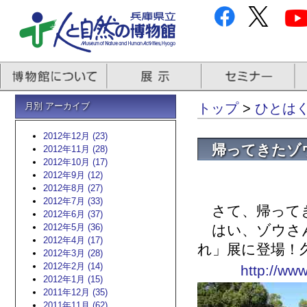
月別 アーカイブ
トップ
>
ひとはく
2012年12月 (23)
帰ってきたゾ
2012年11月 (28)
2012年10月 (17)
2012年9月 (12)
2012年8月 (27)
2012年7月 (33)
さて、帰ってき
2012年6月 (37)
2012年5月 (36)
はい、ゾウさん
2012年4月 (17)
れ」展に登場！
2012年3月 (28)
2012年2月 (14)
http://www
2012年1月 (15)
2011年12月 (35)
2011年11月 (62)