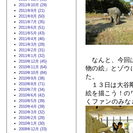
2011年10月 (29)
2011年9月 (21)
2011年8月 (50)
2011年7月 (35)
2011年6月 (51)
2011年5月 (43)
2011年4月 (46)
2011年3月 (28)
2011年2月 (31)
2011年1月 (32)
なんと、今回は
2010年12月 (45)
2010年11月 (64)
物の絵」とゾウ
2010年10月 (84)
た。
2010年9月 (38)
１３日は大谷剛
2010年8月 (71)
2010年7月 (34)
絵を描こう！の
2010年6月 (42)
くファンのみな
2010年5月 (39)
2010年4月 (39)
2010年3月 (32)
2010年2月 (28)
2010年1月 (30)
2009年12月 (33)