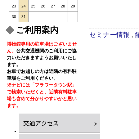
23
24
25
26
27
28
29
30
31
ご利用案内
セミナー情報
,
博物館専用の駐車場はございませ
ん。
公共交通機関のご利用にご協
力いただきますようお願いいたし
ます。
お車でお越しの方は近隣の有料駐
車場をご利用ください。
※ナビには「フラワータウン駅」
で検索いただくと、近隣有料駐車
場も含めて分かりやすいかと思い
ます。