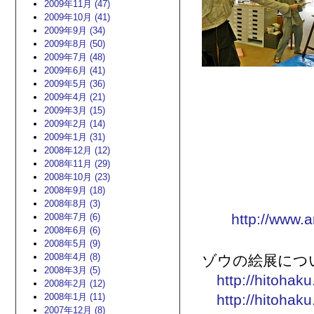
2009年11月 (47)
2009年10月 (41)
2009年9月 (34)
2009年8月 (50)
2009年7月 (48)
2009年6月 (41)
2009年5月 (36)
2009年4月 (21)
2009年3月 (15)
2009年2月 (14)
2009年1月 (31)
2008年12月 (12)
2008年11月 (29)
2008年10月 (23)
2008年9月 (18)
2008年8月 (3)
http://www.a
2008年7月 (6)
2008年6月 (6)
2008年5月 (9)
2008年4月 (8)
ゾウの絵展につ
2008年3月 (5)
http://hitohak
2008年2月 (12)
2008年1月 (11)
http://hitohak
2007年12月 (8)