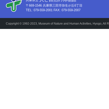
兵庫県立
〒669-1546 兵庫県三田市弥生が丘6丁目
TEL: 079-559-2001 FAX: 079-559-2007
Copyright © 1992-2023, Museum of Nature and Human Activities, Hyogo, All R