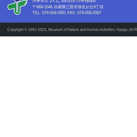
兵庫県立
〒669-1546 兵庫県三田市弥生が丘6丁目
TEL: 079-559-2001 FAX: 079-559-2007
Copyright © 1992-2023, Museum of Nature and Human Activities, Hyogo, All R