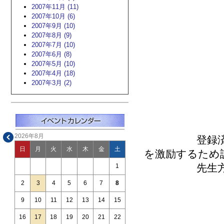
2007年11月 (11)
2007年10月 (6)
2007年9月 (10)
2007年8月 (9)
2007年7月 (10)
2007年6月 (8)
2007年5月 (10)
2007年4月 (18)
2007年3月 (2)
2026年8月
登録済の図書
日
月
火
水
木
金
土
を激励するため
先生方の顔
1
2
3
4
5
6
7
8
9
10
11
12
13
14
15
16
17
18
19
20
21
22