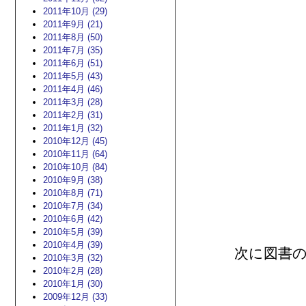
2011年10月 (29)
2011年9月 (21)
2011年8月 (50)
2011年7月 (35)
2011年6月 (51)
2011年5月 (43)
2011年4月 (46)
2011年3月 (28)
2011年2月 (31)
2011年1月 (32)
2010年12月 (45)
2010年11月 (64)
2010年10月 (84)
2010年9月 (38)
2010年8月 (71)
2010年7月 (34)
2010年6月 (42)
2010年5月 (39)
2010年4月 (39)
次に図書
2010年3月 (32)
2010年2月 (28)
2010年1月 (30)
2009年12月 (33)