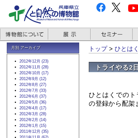
月別 アーカイブ
トップ
>
ひとはく
2012年12月 (23)
トライやる2
2012年11月 (28)
2012年10月 (17)
2012年9月 (12)
2012年8月 (27)
2012年7月 (33)
ひとはくでのト
2012年6月 (37)
2012年5月 (36)
の登録から配架
2012年4月 (17)
2012年3月 (28)
2012年2月 (14)
2012年1月 (15)
2011年12月 (35)
2011年11月 (62)