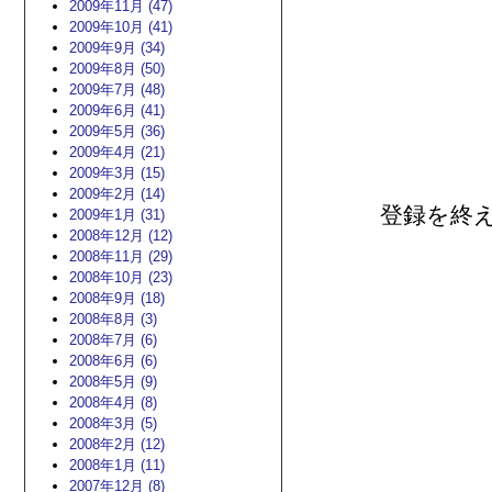
2009年11月 (47)
2009年10月 (41)
2009年9月 (34)
2009年8月 (50)
2009年7月 (48)
2009年6月 (41)
2009年5月 (36)
2009年4月 (21)
2009年3月 (15)
2009年2月 (14)
登録を終
2009年1月 (31)
2008年12月 (12)
2008年11月 (29)
2008年10月 (23)
2008年9月 (18)
2008年8月 (3)
2008年7月 (6)
2008年6月 (6)
2008年5月 (9)
2008年4月 (8)
2008年3月 (5)
2008年2月 (12)
2008年1月 (11)
2007年12月 (8)