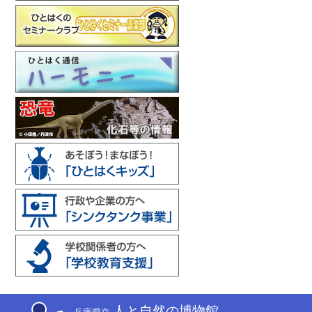
人と自然の博物館