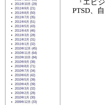
『エピ
2011年10月 (29)
2011年9月 (21)
PTSD
、自
2011年8月 (50)
2011年7月 (35)
2011年6月 (51)
2011年5月 (43)
2011年4月 (46)
2011年3月 (28)
2011年2月 (31)
2011年1月 (32)
2010年12月 (45)
2010年11月 (64)
2010年10月 (84)
2010年9月 (38)
2010年8月 (71)
2010年7月 (34)
2010年6月 (42)
2010年5月 (39)
2010年4月 (39)
2010年3月 (32)
2010年2月 (28)
2010年1月 (30)
2009年12月 (33)