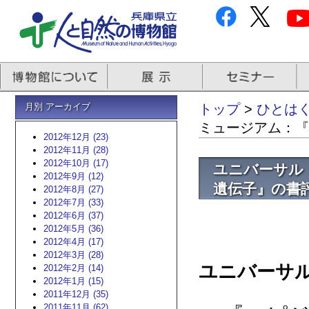
月別 アーカイブ
トップ
>
ひとはく
ミュージアム：『
2012年12月 (23)
2012年11月 (28)
2012年10月 (17)
ユニバーサル
2012年9月 (12)
遺伝子』の書
2012年8月 (27)
2012年7月 (33)
2012年6月 (37)
2012年5月 (36)
2012年4月 (17)
2012年3月 (28)
ユニバーサ
2012年2月 (14)
2012年1月 (15)
2011年12月 (35)
2011年11月 (62)