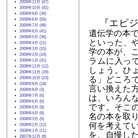
2009年11月 (47)
2009年10月 (41)
2009年9月 (34)
2009年8月 (50)
『エピ
2009年7月 (48)
2009年6月 (41)
遺伝学の本
2009年5月 (36)
といった、
2009年4月 (21)
2009年3月 (15)
学の本が、
2009年2月 (14)
ラムに入っ
2009年1月 (31)
2008年12月 (12)
しょう。ひ
2008年11月 (29)
る」どころ
2008年10月 (23)
2008年9月 (18)
言い換えた
2008年8月 (3)
2008年7月 (6)
は、いろん
2008年6月 (6)
です。そこ
2008年5月 (9)
2008年4月 (8)
名の本を取
2008年3月 (5)
何を考えて
2008年2月 (12)
2008年1月 (11)
を、自慢し
2007年12月 (8)