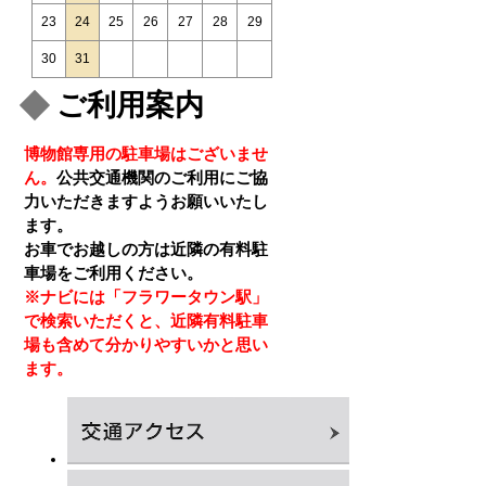
23
24
25
26
27
28
29
30
31
ご利用案内
博物館専用の駐車場はございませ
ん。
公共交通機関のご利用にご協
力いただきますようお願いいたし
ます。
お車でお越しの方は近隣の有料駐
車場をご利用ください。
※ナビには「フラワータウン駅」
で検索いただくと、近隣有料駐車
場も含めて分かりやすいかと思い
ます。