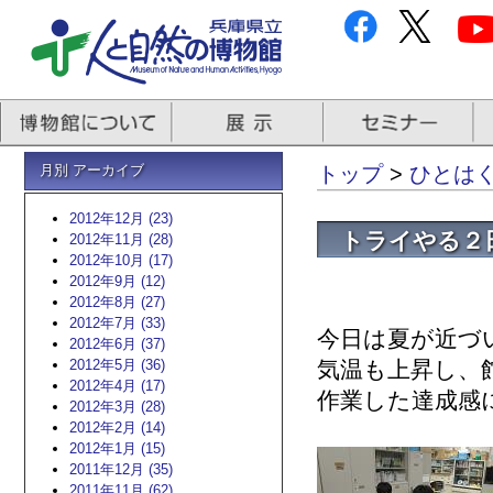
月別 アーカイブ
トップ
>
ひとはく
2012年12月 (23)
トライやる２
2012年11月 (28)
2012年10月 (17)
2012年9月 (12)
2012年8月 (27)
2012年7月 (33)
今日は夏が近づ
2012年6月 (37)
2012年5月 (36)
気温も上昇し、
2012年4月 (17)
作業した達成感
2012年3月 (28)
2012年2月 (14)
2012年1月 (15)
2011年12月 (35)
2011年11月 (62)