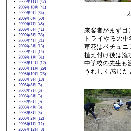
2009年11月 (47)
2009年10月 (41)
2009年9月 (34)
花壇植
2009年8月 (50)
2009年7月 (48)
来客者がまず目
2009年6月 (41)
2009年5月 (36)
トライやるの中
2009年4月 (21)
草花はペチュニ
2009年3月 (15)
2009年2月 (14)
植え付け後は潅
2009年1月 (31)
中学校の先生も
2008年12月 (12)
2008年11月 (29)
うれしく感じた
2008年10月 (23)
2008年9月 (18)
2008年8月 (3)
2008年7月 (6)
2008年6月 (6)
2008年5月 (9)
2008年4月 (8)
2008年3月 (5)
2008年2月 (12)
2008年1月 (11)
2007年12月 (8)