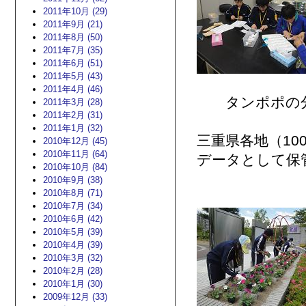
2011年10月 (29)
2011年9月 (21)
2011年8月 (50)
2011年7月 (35)
2011年6月 (51)
2011年5月 (43)
2011年4月 (46)
タンポポの分
2011年3月 (28)
2011年2月 (31)
2011年1月 (32)
三重県各地（10
2010年12月 (45)
2010年11月 (64)
データとして保
2010年10月 (84)
2010年9月 (38)
2010年8月 (71)
2010年7月 (34)
2010年6月 (42)
2010年5月 (39)
2010年4月 (39)
2010年3月 (32)
2010年2月 (28)
2010年1月 (30)
2009年12月 (33)