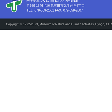
兵庫県立
〒669-1546 兵庫県三田市弥生が丘6丁目
TEL: 079-559-2001 FAX: 079-559-2007
Copyright © 1992-2023, Museum of Nature and Human Activities, Hyogo, All R