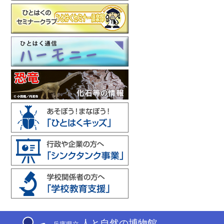
人と自然の博物館