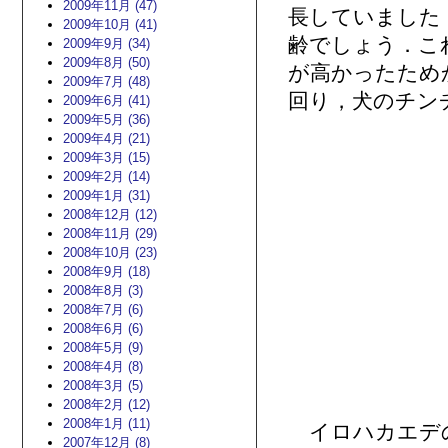
2009年11月 (47)
長していました
2009年10月 (41)
齢でしょう．こ
2009年9月 (34)
2009年8月 (50)
が高かったため
2009年7月 (48)
回り，犬のチン
2009年6月 (41)
2009年5月 (36)
2009年4月 (21)
2009年3月 (15)
2009年2月 (14)
2009年1月 (31)
2008年12月 (12)
2008年11月 (29)
2008年10月 (23)
2008年9月 (18)
2008年8月 (3)
2008年7月 (6)
2008年6月 (6)
2008年5月 (9)
2008年4月 (8)
2008年3月 (5)
2008年2月 (12)
2008年1月 (11)
イロハカエデの
2007年12月 (8)