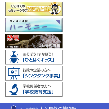
人と自然の博物館