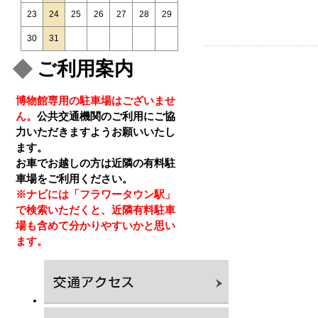
23
24
25
26
27
28
29
30
31
ご利用案内
博物館専用の駐車場はございませ
ん。
公共交通機関のご利用にご協
力いただきますようお願いいたし
ます。
お車でお越しの方は近隣の有料駐
車場をご利用ください。
※ナビには「フラワータウン駅」
で検索いただくと、近隣有料駐車
場も含めて分かりやすいかと思い
ます。