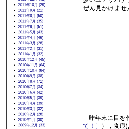
多いユアサハナ
2011年10月 (29)
ぜん見かけませ
2011年9月 (21)
2011年8月 (50)
2011年7月 (35)
2011年6月 (51)
2011年5月 (43)
2011年4月 (46)
2011年3月 (28)
2011年2月 (31)
2011年1月 (32)
2010年12月 (45)
2010年11月 (64)
2010年10月 (84)
2010年9月 (38)
2010年8月 (71)
2010年7月 (34)
2010年6月 (42)
2010年5月 (39)
2010年4月 (39)
2010年3月 (32)
2010年2月 (28)
昨年末に目を付
2010年1月 (30)
て！］
），食痕
2009年12月 (33)