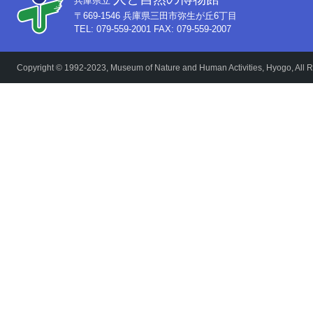
兵庫県立
〒669-1546 兵庫県三田市弥生が丘6丁目
TEL: 079-559-2001 FAX: 079-559-2007
Copyright © 1992-2023, Museum of Nature and Human Activities, Hyogo, All R