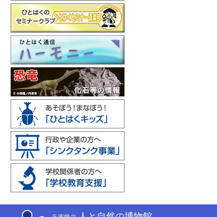
人と自然の博物館