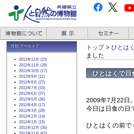
月別 アーカイブ
トップ
>
ひとはく
ました
2012年12月 (23)
2012年11月 (28)
2012年10月 (17)
ひとはくで日
2012年9月 (12)
2012年8月 (27)
2012年7月 (33)
2012年6月 (37)
2009年7月22日
2012年5月 (36)
2012年4月 (17)
今日は日食の日
2012年3月 (28)
2012年2月 (14)
2012年1月 (15)
ひとはくの前で
2011年12月 (35)
2011年11月 (62)