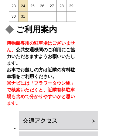
23
24
25
26
27
28
29
30
31
ご利用案内
博物館専用の駐車場はございませ
ん。
公共交通機関のご利用にご協
力いただきますようお願いいたし
ます。
お車でお越しの方は近隣の有料駐
車場をご利用ください。
※ナビには「フラワータウン駅」
で検索いただくと、近隣有料駐車
場も含めて分かりやすいかと思い
ます。