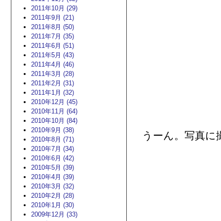
2011年10月 (29)
2011年9月 (21)
2011年8月 (50)
2011年7月 (35)
2011年6月 (51)
2011年5月 (43)
2011年4月 (46)
2011年3月 (28)
2011年2月 (31)
2011年1月 (32)
2010年12月 (45)
2010年11月 (64)
2010年10月 (84)
2010年9月 (38)
うーん。写真に
2010年8月 (71)
2010年7月 (34)
2010年6月 (42)
2010年5月 (39)
2010年4月 (39)
2010年3月 (32)
2010年2月 (28)
2010年1月 (30)
2009年12月 (33)