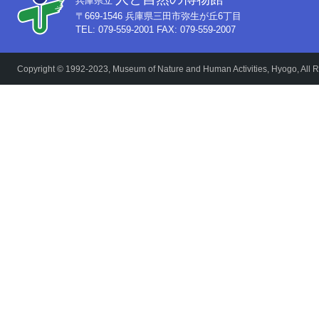
兵庫県立
〒669-1546 兵庫県三田市弥生が丘6丁目
TEL: 079-559-2001 FAX: 079-559-2007
Copyright © 1992-2023, Museum of Nature and Human Activities, Hyogo, All R