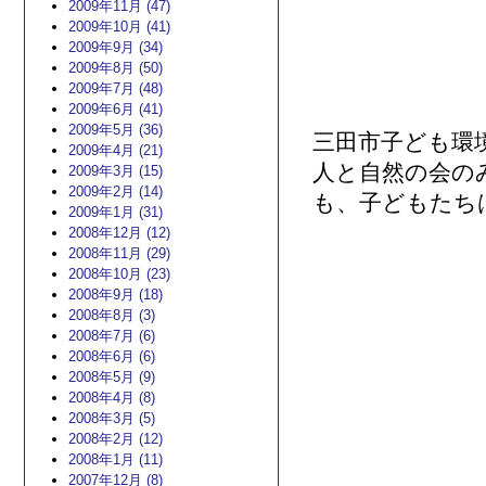
2009年11月 (47)
2009年10月 (41)
2009年9月 (34)
2009年8月 (50)
2009年7月 (48)
2009年6月 (41)
2009年5月 (36)
三田市子ども環
2009年4月 (21)
人と自然の会の
2009年3月 (15)
2009年2月 (14)
も、子どもたち
2009年1月 (31)
2008年12月 (12)
2008年11月 (29)
2008年10月 (23)
2008年9月 (18)
2008年8月 (3)
2008年7月 (6)
2008年6月 (6)
2008年5月 (9)
2008年4月 (8)
2008年3月 (5)
2008年2月 (12)
2008年1月 (11)
2007年12月 (8)