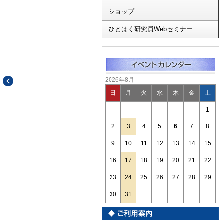
ショップ
ひとはく研究員Webセミナー
2026年8月
日
月
火
水
木
金
土
1
2
3
4
5
6
7
8
9
10
11
12
13
14
15
16
17
18
19
20
21
22
23
24
25
26
27
28
29
30
31