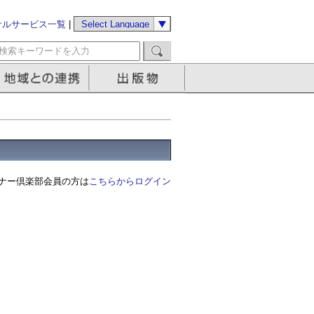
サルサービス一覧
|
ナー倶楽部会員の方は
こちらからログイン
る