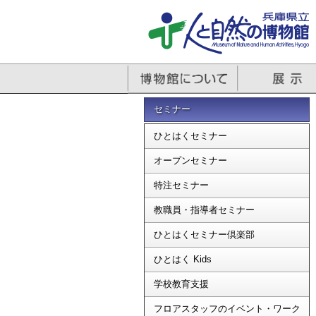
セミナー
ひとはくセミナー
オープンセミナー
特注セミナー
教職員・指導者セミナー
ひとはくセミナー倶楽部
ひとはく Kids
学校教育支援
フロアスタッフのイベント・ワーク