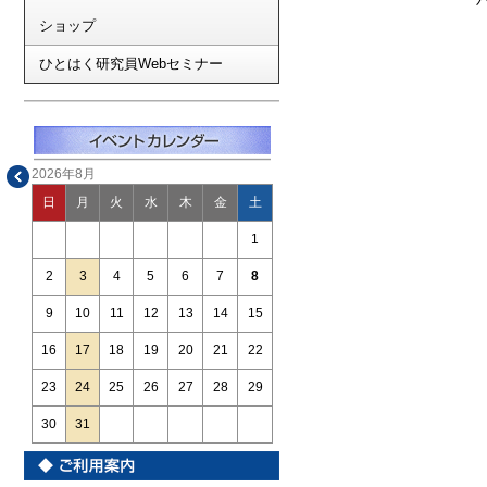
ショップ
ひとはく研究員Webセミナー
2026年8月
日
月
火
水
木
金
土
1
2
3
4
5
6
7
8
9
10
11
12
13
14
15
16
17
18
19
20
21
22
23
24
25
26
27
28
29
30
31