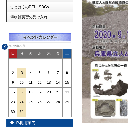
ひとはくのDEI・SDGs
博物館実習の受け入れ
2026年8月
日
月
火
水
木
金
土
1
2
3
4
5
6
7
8
9
10
11
12
13
14
15
16
17
18
19
20
21
22
23
24
25
26
27
28
29
30
31