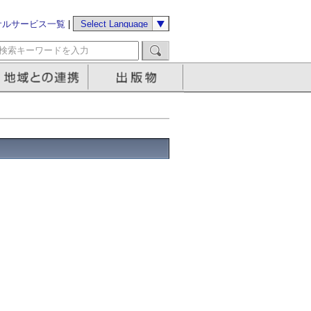
サルサービス一覧
|