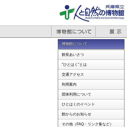
博物館について
館長あいさつ
"ひとはく"とは
交通アクセス
利用案内
団体利用について
ひとはくのイベント
館からのお知らせ
その他（FAQ・リンク集など）