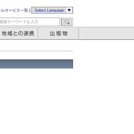
サルサービス一覧
|