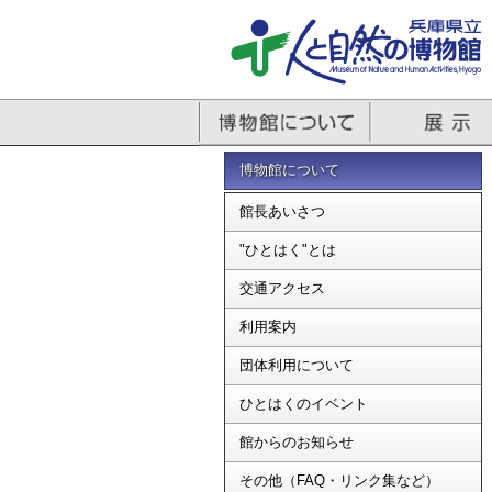
博物館について
館長あいさつ
"ひとはく"とは
交通アクセス
利用案内
団体利用について
ひとはくのイベント
館からのお知らせ
その他（FAQ・リンク集など）