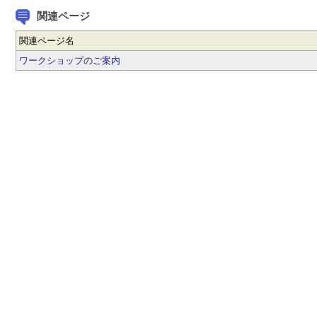
関連ページ
関連ページ名
ワークショップのご案内