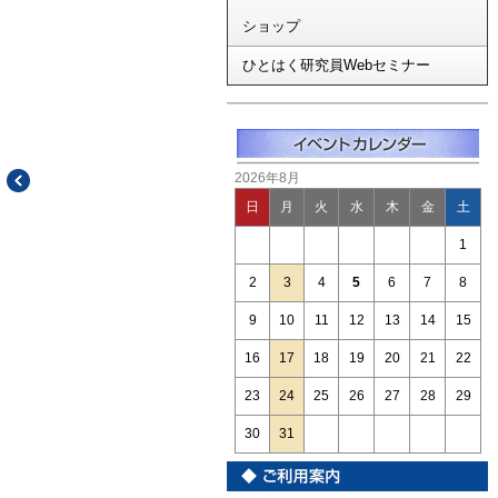
ショップ
ひとはく研究員Webセミナー
2026年8月
日
月
火
水
木
金
土
1
2
3
4
5
6
7
8
9
10
11
12
13
14
15
16
17
18
19
20
21
22
23
24
25
26
27
28
29
30
31