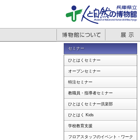
セミナー
ひとはくセミナー
オープンセミナー
特注セミナー
教職員・指導者セミナー
ひとはくセミナー倶楽部
ひとはく Kids
学校教育支援
フロアスタッフのイベント・ワーク