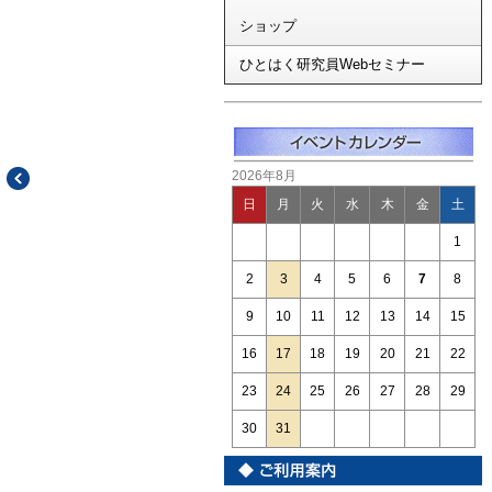
ショップ
ひとはく研究員Webセミナー
2026年8月
日
月
火
水
木
金
土
1
2
3
4
5
6
7
8
9
10
11
12
13
14
15
16
17
18
19
20
21
22
23
24
25
26
27
28
29
30
31