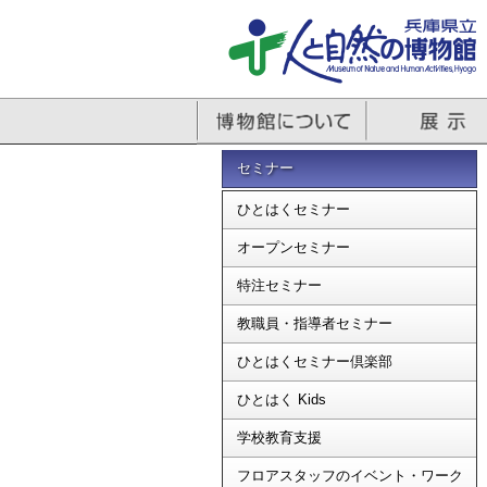
セミナー
ひとはくセミナー
オープンセミナー
特注セミナー
教職員・指導者セミナー
ひとはくセミナー倶楽部
ひとはく Kids
学校教育支援
フロアスタッフのイベント・ワーク