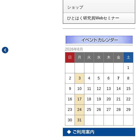
ショップ
ひとはく研究員Webセミナー
2026年8月
日
月
火
水
木
金
土
1
2
3
4
5
6
7
8
9
10
11
12
13
14
15
16
17
18
19
20
21
22
23
24
25
26
27
28
29
30
31