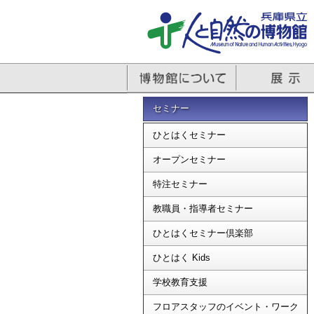
セミナー
ひとはくセミナー
オープンセミナー
特注セミナー
教職員・指導者セミナー
ひとはくセミナー倶楽部
ひとはく Kids
学校教育支援
フロアスタッフのイベント・ワーク