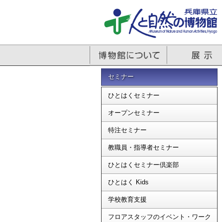
セミナー
ひとはくセミナー
オープンセミナー
特注セミナー
教職員・指導者セミナー
ひとはくセミナー倶楽部
ひとはく Kids
学校教育支援
フロアスタッフのイベント・ワーク