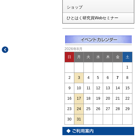
ショップ
ひとはく研究員Webセミナー
2026年8月
日
月
火
水
木
金
土
1
2
3
4
5
6
7
8
9
10
11
12
13
14
15
16
17
18
19
20
21
22
23
24
25
26
27
28
29
30
31