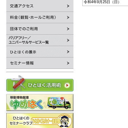
令和4年9月25日（日）