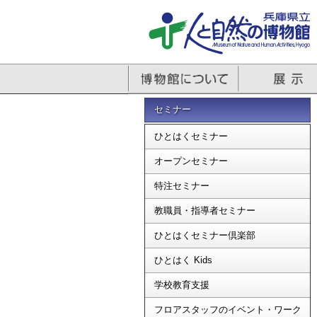
セミナー
ひとはくセミナー
オープンセミナー
特注セミナー
教職員・指導者セミナー
ひとはくセミナー倶楽部
ひとはく Kids
学校教育支援
フロアスタッフのイベント・ワーク