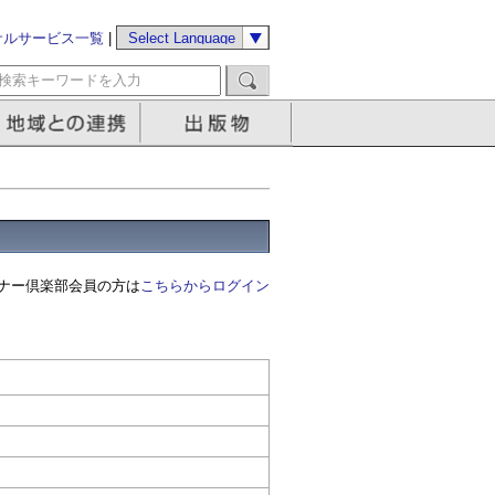
サルサービス一覧
|
ナー倶楽部会員の方は
こちらからログイン