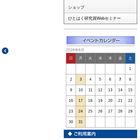
ショップ
ひとはく研究員Webセミナー
2026年8月
日
月
火
水
木
金
土
1
2
3
4
5
6
7
8
9
10
11
12
13
14
15
16
17
18
19
20
21
22
23
24
25
26
27
28
29
30
31